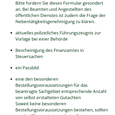
Bitte fordern Sie dieses Formular gesondert
an. Bei Beamten und Angestellten des
öffentlichen Dienstes ist zudem die Frage der
Nebentätigkeitsgenehmigung zu klären.
aktuelles polizeiliches Führungszeugnis zur
Vorlage bei einer Behörde
Bescheinigung des Finanzamtes in
Steuersachen
ein Passbild
eine den besonderen
Bestellungsvoraussetzungen für das
beantragte Sachgebiet entsprechende Anzahl
von selbst erstatteten Gutachten
Soweit keine besonderen
Bestellungsvoraussetzungen bestehen, sollten