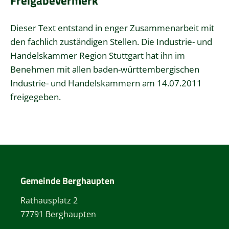
Freigabevermerk
Dieser Text entstand in enger Zusammenarbeit mit
den fachlich zuständigen Stellen. Die Industrie- und
Handelskammer Region Stuttgart hat ihn im
Benehmen mit allen baden-württembergischen
Industrie- und Handelskammern am 14.07.2011
freigegeben.
Gemeinde Berghaupten
Rathausplatz 2
77791 Berghaupten