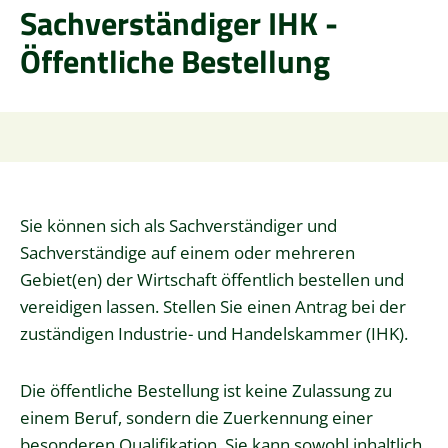
Sachverständiger IHK -
Öffentliche Bestellung
Sie können sich als Sachverständiger und
Sachverständige auf einem oder mehreren
Gebiet(en) der Wirtschaft öffentlich bestellen und
vereidigen lassen. Stellen Sie einen Antrag bei der
zuständigen Industrie- und Handelskammer (IHK).
Die öffentliche Bestellung ist keine Zulassung zu
einem Beruf, sondern die Zuerkennung einer
besonderen Qualifikation. Sie kann sowohl inhaltlich