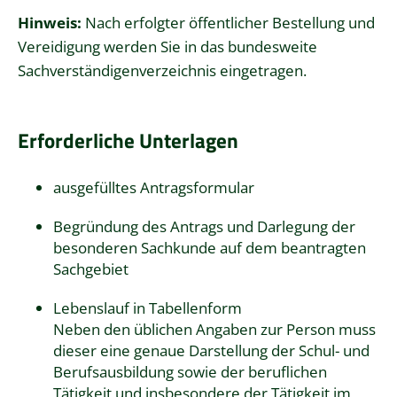
Hinweis:
Nach erfolgter öffentlicher Bestellung und
Vereidigung werden Sie in das bundesweite
Sachverständigenverzeichnis
eingetragen.
Erforderliche Unterlagen
ausgefülltes Antragsformular
Begründung des Antrags und Darlegung der
besonderen Sachkunde auf dem beantragten
Sachgebiet
Lebenslauf in Tabellenform
Neben den üblichen Angaben zur Person muss
dieser eine genaue Darstellung der Schul- und
Berufsausbildung sowie der beruflichen
Tätigkeit und insbesondere der Tätigkeit im