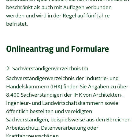
beschränkt als auch mit Auflagen verbunden
werden und wird in der Regel auf fünf Jahre
befristet.
Onlineantrag und Formulare
Sachverständigenverzeichnis
Im
Sachverständigenverzeichnis der Industrie- und
Handelskammern (IHK) finden Sie Angaben zu über
8.400 Sachverständigen der IHK von Architekten-,
Ingenieur- und Landwirtschaftskammern sowie
öffentlich bestellten und vereidigten
Sachverständigen, beispielsweise aus den Bereichen
Arbeitsschutz, Datenverarbeitung oder
Kraftfahrzeugschäden.