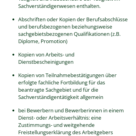
Sachverständigenwesen enthalten.
Abschriften oder Kopien der Berufsabschlüsse
und berufsbezogenen beziehungsweise
sachgebietsbezogenen Qualifikationen (z.B.
Diplome, Promotion)
Kopien von Arbeits- und
Dienstbescheinigungen
Kopien von Teilnahmebestätigungen über
erfolgte fachliche Fortbildung für das
beantragte Sachgebiet und für die
Sachverständigentätigkeit allgemein
bei Bewerbern und Bewerberinnen in einem
Dienst- oder Arbeitsverhältnis: eine
Zustimmungs- und weitgehende
Freistellungserklärung des Arbeitgebers