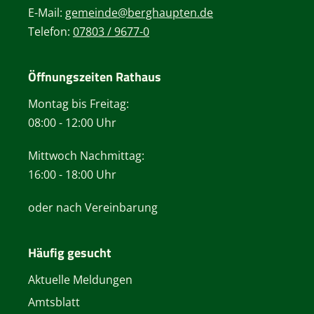
E-Mail:
gemeinde@berghaupten.de
Telefon:
07803 / 9677-0
Öffnungszeiten Rathaus
Montag bis Freitag:
08:00 - 12:00 Uhr
Mittwoch Nachmittag:
16:00 - 18:00 Uhr
oder nach Vereinbarung
Häufig gesucht
Aktuelle Meldungen
Amtsblatt