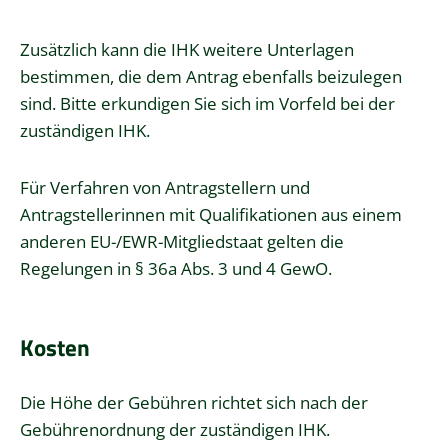
Zusätzlich kann die IHK weitere Unterlagen
bestimmen, die dem Antrag ebenfalls beizulegen
sind. Bitte erkundigen Sie sich im Vorfeld bei der
zuständigen IHK.
Für Verfahren von Antragstellern und
Antragstellerinnen mit Qualifikationen aus einem
anderen EU-/EWR-Mitgliedstaat gelten die
Regelungen in
§ 36a Abs. 3 und 4 GewO
.
Kosten
Die Höhe der Gebühren richtet sich nach der
Gebührenordnung der zuständigen IHK.