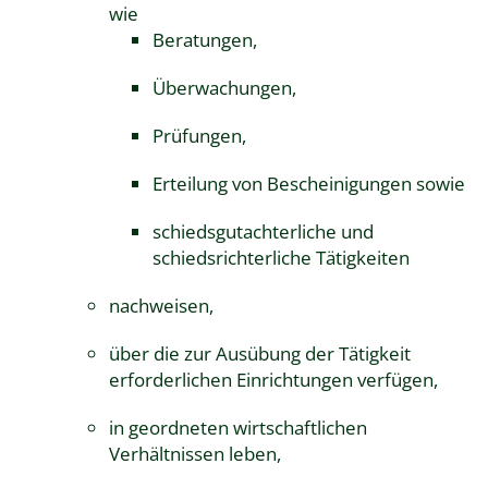
wie
Beratungen,
Überwachungen,
Prüfungen,
Erteilung von Bescheinigungen sowie
schiedsgutachterliche und
schiedsrichterliche Tätigkeiten
nachweisen,
über die zur Ausübung der Tätigkeit
erforderlichen Einrichtungen verfügen,
in geordneten wirtschaftlichen
Verhältnissen leben,