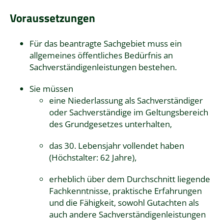
Voraussetzungen
Für das beantragte Sachgebiet muss ein
allgemeines öffentliches Bedürfnis an
Sachverständigenleistungen bestehen.
Sie müssen
eine Niederlassung als Sachverständiger
oder Sachverständige im Geltungsbereich
des Grundgesetzes unterhalten,
das 30. Lebensjahr vollendet haben
(Höchstalter: 62 Jahre),
erheblich über dem Durchschnitt liegende
Fachkenntnisse, praktische Erfahrungen
und die Fähigkeit, sowohl Gutachten als
auch andere Sachverständigenleistungen