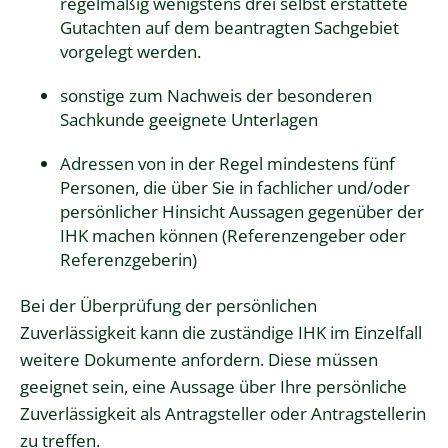
regelmäßig wenigstens drei selbst erstattete
Gutachten auf dem beantragten Sachgebiet
vorgelegt werden.
sonstige zum Nachweis der besonderen
Sachkunde geeignete Unterlagen
Adressen von in der Regel mindestens fünf
Personen, die über Sie in fachlicher und/oder
persönlicher Hinsicht Aussagen gegenüber der
IHK machen können (Referenzengeber oder
Referenzgeberin)
Bei der Überprüfung der persönlichen
Zuverlässigkeit kann die zuständige IHK im Einzelfall
weitere Dokumente anfordern. Diese müssen
geeignet sein, eine Aussage über Ihre persönliche
Zuverlässigkeit als Antragsteller oder Antragstellerin
zu treffen.