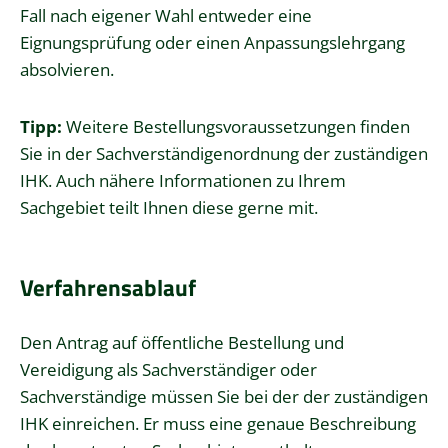
Fall nach eigener Wahl entweder eine
Eignungsprüfung oder einen Anpassungslehrgang
absolvieren.
Tipp:
Weitere Bestellungsvoraussetzungen finden
Sie in der Sachverständigenordnung der zuständigen
IHK. Auch nähere Informationen zu Ihrem
Sachgebiet teilt Ihnen diese gerne mit.
Verfahrensablauf
Den Antrag auf öffentliche Bestellung und
Vereidigung als Sachverständiger oder
Sachverständige müssen Sie bei der der zuständigen
IHK einreichen. Er muss eine genaue Beschreibung