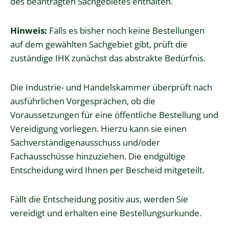
des beantragten Sachgebietes enthalten.
Hinweis:
Falls es bisher noch keine Bestellungen
auf dem gewählten Sachgebiet gibt, prüft die
zuständige IHK zunächst das abstrakte Bedürfnis.
Die Industrie- und Handelskammer überprüft nach
ausführlichen Vorgesprächen, ob die
Voraussetzungen für eine öffentliche Bestellung und
Vereidigung vorliegen. Hierzu kann sie einen
Sachverständigenausschuss und/oder
Fachausschüsse hinzuziehen. Die endgültige
Entscheidung wird Ihnen per Bescheid mitgeteilt.
Fällt die Entscheidung positiv aus, werden Sie
vereidigt und erhalten eine Bestellungsurkunde.