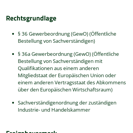
Rechtsgrundlage
§ 36 Gewerbeordnung (GewO) (Öffentliche
Bestellung von Sachverständigen)
§ 36a Gewerbeordnung (GewO) (Öffentliche
Bestellung von Sachverständigen mit
Qualifikationen aus einem anderen
Mitgliedstaat der Europäischen Union oder
einem anderen Vertragsstaat des Abkommens
über den Europäischen Wirtschaftsraum)
Sachverständigenordnung der zuständigen
Industrie- und Handelskammer