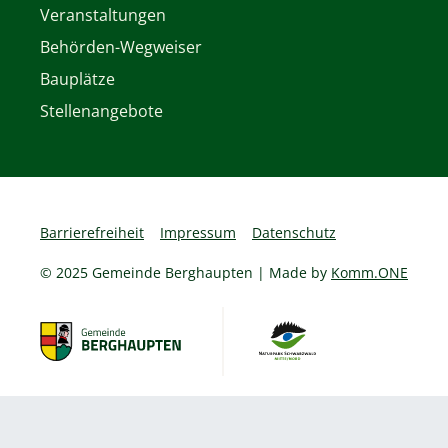
Veranstaltungen
Behörden-Wegweiser
Bauplätze
Stellenangebote
Barrierefreiheit
Impressum
Datenschutz
© 2025 Gemeinde Berghaupten | Made by
Komm.ONE