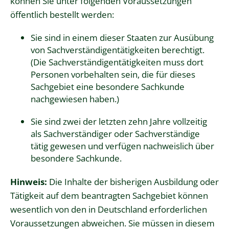
können Sie unter folgenden Voraussetzungen
öffentlich bestellt werden:
Sie sind in einem dieser Staaten zur Ausübung
von Sachverständigentätigkeiten berechtigt.
(Die Sachverständigentätigkeiten muss dort
Personen vorbehalten sein, die für dieses
Sachgebiet eine besondere Sachkunde
nachgewiesen haben.)
Sie sind zwei der letzten zehn Jahre vollzeitig
als Sachverständiger oder Sachverständige
tätig gewesen und verfügen nachweislich über
besondere Sachkunde.
Hinweis:
Die Inhalte der bisherigen Ausbildung oder
Tätigkeit auf dem beantragten Sachgebiet können
wesentlich von den in Deutschland erforderlichen
Voraussetzungen abweichen. Sie müssen in diesem