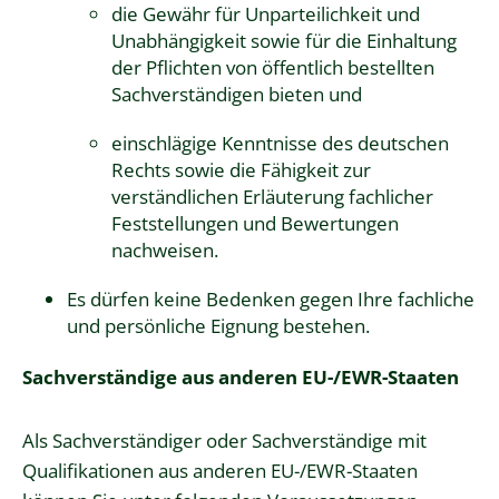
die Gewähr für Unparteilichkeit und
Unabhängigkeit sowie für die Einhaltung
der Pflichten von öffentlich bestellten
Sachverständigen bieten und
einschlägige Kenntnisse des deutschen
Rechts sowie die Fähigkeit zur
verständlichen Erläuterung fachlicher
Feststellungen und Bewertungen
nachweisen.
Es dürfen keine Bedenken gegen Ihre fachliche
und persönliche Eignung bestehen.
Sachverständige aus anderen EU-/EWR-Staaten
Als Sachverständiger oder Sachverständige mit
Qualifikationen aus anderen EU-/EWR-Staaten