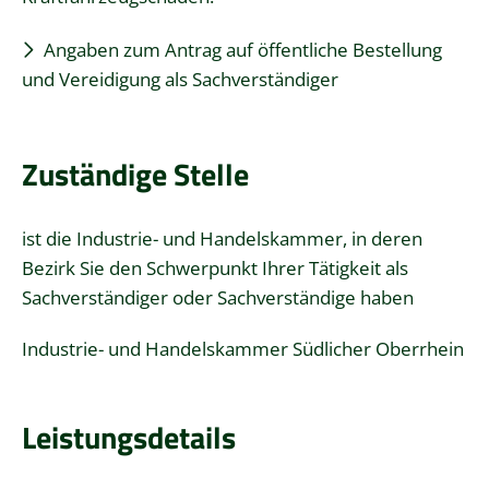
Angaben zum Antrag auf öffentliche Bestellung
und Vereidigung als Sachverständiger
Zuständige Stelle
ist die Industrie- und Handelskammer, in deren
Bezirk Sie den Schwerpunkt Ihrer Tätigkeit als
Sachverständiger oder Sachverständige haben
Industrie- und Handelskammer Südlicher Oberrhein
Leistungsdetails