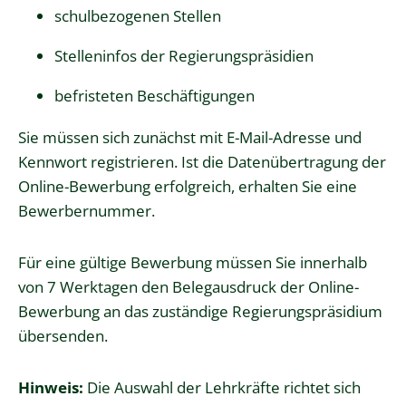
schulbezogenen Stellen
Stelleninfos der Regierungspräsidien
befristeten Beschäftigungen
Sie müssen sich zunächst mit E-Mail-Adresse und
Kennwort registrieren. Ist die Datenübertragung der
Online-Bewerbung erfolgreich, erhalten Sie eine
Bewerbernummer.
Für eine gültige Bewerbung müssen Sie innerhalb
von 7 Werktagen den Belegausdruck der Online-
Bewerbung an das zuständige Regierungspräsidium
übersenden.
Hinweis:
Die Auswahl der Lehrkräfte richtet sich