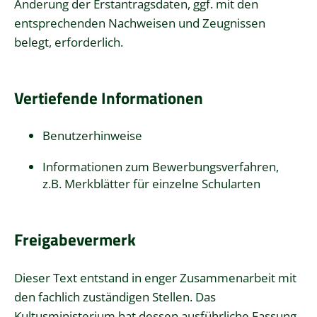
Änderung der Erstantragsdaten, ggf. mit den
entsprechenden Nachweisen und Zeugnissen
belegt, erforderlich.
Vertiefende Informationen
Benutzerhinweise
Informationen zum Bewerbungsverfahren,
z.B. Merkblätter für einzelne Schularten
Freigabevermerk
Dieser Text entstand in enger Zusammenarbeit mit
den fachlich zuständigen Stellen. Das
Kultusministerium
hat dessen ausführliche Fassung