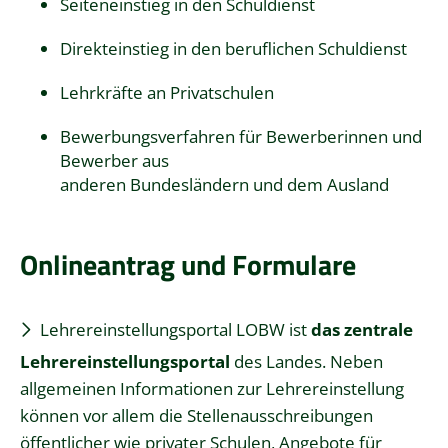
Seiteneinstieg in den Schuldienst
Direkteinstieg in den beruflichen Schuldienst
Lehrkräfte an Privatschulen
Bewerbungsverfahren für Bewerberinnen und
Bewerber aus
anderen Bundesländern und dem Ausland
Onlineantrag und Formulare
Lehrereinstellungsportal
LOBW ist
das zentrale
Lehrereinstellungsportal
des Landes. Neben
allgemeinen Informationen zur Lehrereinstellung
können vor allem die Stellenausschreibungen
öffentlicher wie privater Schulen, Angebote für