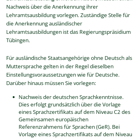
Nachweis über die Anerkennung ihrer
Lehramtsausbildung vorlegen. Zuständige Stelle für
die Anerkennung ausländischer
Lehramtsausbildungen ist das Regierungspräsidium
Tübingen.
Für ausländische Staatsangehörige ohne Deutsch als
Muttersprache gelten in der Regel dieselben
Einstellungsvoraussetzungen wie für Deutsche.
Darüber hinaus müssen Sie vorlegen:
Nachweis der deutschen Sprachkenntnisse.
Dies erfolgt grundsätzlich über die Vorlage
eines Sprachzertifikats auf dem Niveau C2 des
Gemeinsamen europäischen
Referenzrahmens für Sprachen (GeR). Bei
Vorlage eines Sprachzertifikats auf dem Niveau