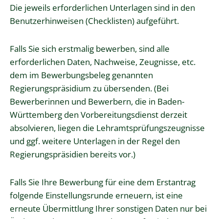
Die jeweils erforderlichen Unterlagen sind in den
Benutzerhinweisen (Checklisten) aufgeführt.
Falls Sie sich erstmalig bewerben, sind alle
erforderlichen Daten, Nachweise, Zeugnisse, etc.
dem im Bewerbungsbeleg genannten
Regierungspräsidium zu übersenden. (Bei
Bewerberinnen und Bewerbern, die in Baden-
Württemberg den Vorbereitungsdienst derzeit
absolvieren, liegen die Lehramtsprüfungszeugnisse
und ggf. weitere Unterlagen in der Regel den
Regierungspräsidien bereits vor.)
Falls Sie Ihre Bewerbung für eine dem Erstantrag
folgende Einstellungsrunde erneuern, ist eine
erneute Übermittlung Ihrer sonstigen Daten nur bei