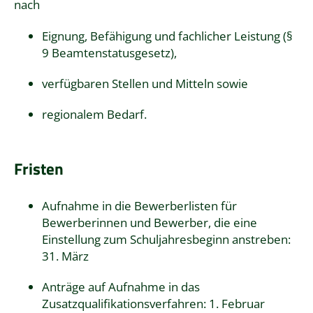
nach
Eignung, Befähigung und fachlicher Leistung (§
9 Beamtenstatusgesetz),
verfügbaren Stellen und Mitteln sowie
regionalem Bedarf.
Fristen
Aufnahme in die Bewerberlisten für
Bewerberinnen und Bewerber, die eine
Einstellung zum Schuljahresbeginn anstreben:
31. März
Anträge auf Aufnahme in das
Zusatzqualifikationsverfahren: 1. Februar