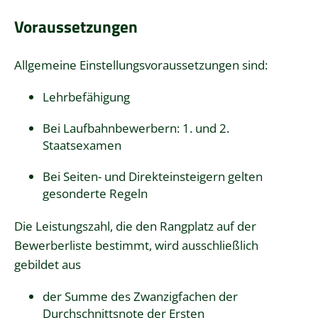
Voraussetzungen
Allgemeine Einstellungsvoraussetzungen sind:
Lehrbefähigung
Bei Laufbahnbewerbern: 1. und 2.
Staatsexamen
Bei Seiten- und Direkteinsteigern gelten
gesonderte Regeln
Die Leistungszahl, die den Rangplatz auf der
Bewerberliste bestimmt, wird ausschließlich
gebildet aus
der Summe des Zwanzigfachen der
Durchschnittsnote der Ersten