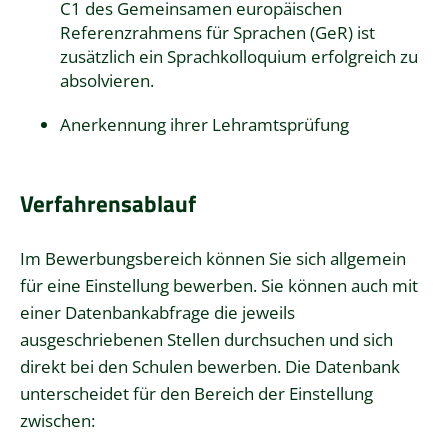
C1 des Gemeinsamen europäischen
Referenzrahmens für Sprachen (GeR) ist
zusätzlich ein Sprachkolloquium erfolgreich zu
absolvieren.
Anerkennung ihrer Lehramtsprüfung
Verfahrensablauf
Im Bewerbungsbereich können Sie sich allgemein
für eine Einstellung bewerben. Sie können auch mit
einer Datenbankabfrage die jeweils
ausgeschriebenen Stellen durchsuchen und sich
direkt bei den Schulen bewerben. Die Datenbank
unterscheidet für den Bereich der Einstellung
zwischen: