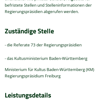
befristete Stellen und Stelleninformationen der
Regierungspräsidien abgerufen werden.
Zuständige Stelle
- die Referate 73 der Regierungspräsidien
- das Kultusministerium Baden-Württemberg
Ministerium für Kultus Baden-Württemberg (KM)
Regierungspräsidium Freiburg
Leistungsdetails