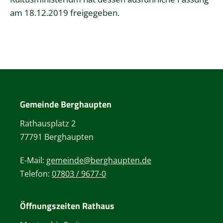
am 18.12.2019 freigegeben.
Gemeinde Berghaupten
Rathausplatz 2
77791 Berghaupten
E-Mail:
gemeinde@berghaupten.de
Telefon:
07803 / 9677-0
Öffnungszeiten Rathaus