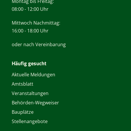
Montag bis Freitag:
08:00 - 12:00 Uhr
Mittwoch Nachmittag:
16:00 - 18:00 Uhr
oder nach Vereinbarung
Häufig gesucht
Aktuelle Meldungen
Amtsblatt
Veranstaltungen
Behörden-Wegweiser
Bauplätze
Stellenangebote