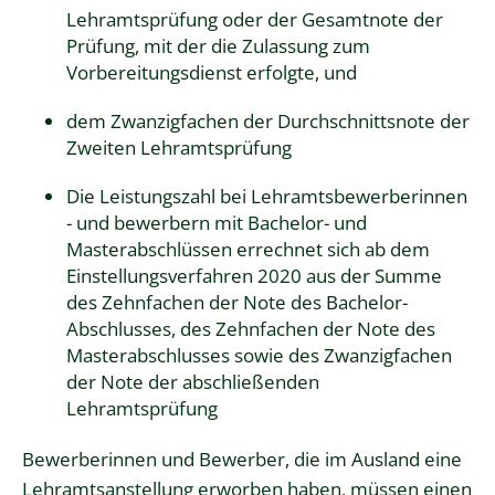
Lehramtsprüfung oder der Gesamtnote der
Prüfung, mit der die Zulassung zum
Vorbereitungsdienst erfolgte, und
dem Zwanzigfachen der Durchschnittsnote der
Zweiten Lehramtsprüfung
Die Leistungszahl bei Lehramtsbewerberinnen
- und bewerbern mit Bachelor- und
Masterabschlüssen errechnet sich ab dem
Einstellungsverfahren 2020 aus der Summe
des Zehnfachen der Note des Bachelor-
Abschlusses, des Zehnfachen der Note des
Masterabschlusses sowie des Zwanzigfachen
der Note der abschließenden
Lehramtsprüfung
Bewerberinnen und Bewerber, die im Ausland eine
Lehramtsanstellung erworben haben, müssen einen