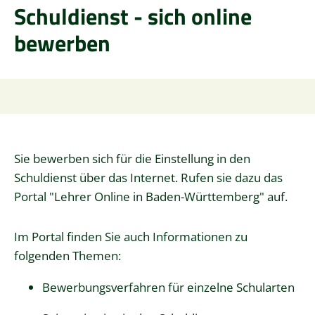
Schuldienst - sich online
bewerben
Sie bewerben sich für die Einstellung in den
Schuldienst über das Internet. Rufen sie dazu das
Portal "Lehrer Online in Baden-Württemberg" auf.
Im Portal finden Sie auch Informationen zu
folgenden Themen:
Bewerbungsverfahren für einzelne Schularten