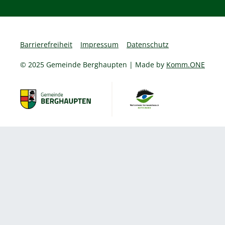
Barrierefreiheit
Impressum
Datenschutz
© 2025 Gemeinde Berghaupten | Made by
Komm.ONE