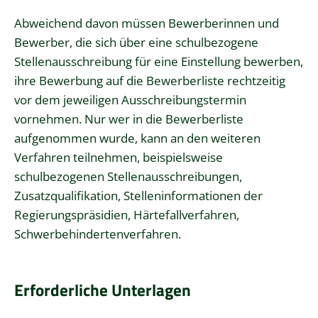
Abweichend davon müssen Bewerberinnen und
Bewerber, die sich über eine schulbezogene
Stellenausschreibung für eine Einstellung bewerben,
ihre Bewerbung auf die Bewerberliste rechtzeitig
vor dem jeweiligen Ausschreibungstermin
vornehmen. Nur wer in die Bewerberliste
aufgenommen wurde, kann an den weiteren
Verfahren teilnehmen, beispielsweise
schulbezogenen Stellenausschreibungen,
Zusatzqualifikation, Stelleninformationen der
Regierungspräsidien, Härtefallverfahren,
Schwerbehindertenverfahren.
Erforderliche Unterlagen