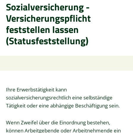
Sozialversicherung -
Versicherungspflicht
feststellen lassen
(Statusfeststellung)
Ihre Erwerbstätigkeit kann
sozialversicherungsrechtlich eine selbständige
Tätigkeit oder eine abhängige Beschäftigung sein.
Wenn Zweifel über die Einordnung bestehen,
können Arbeitgebende oder Arbeitnehmende ein