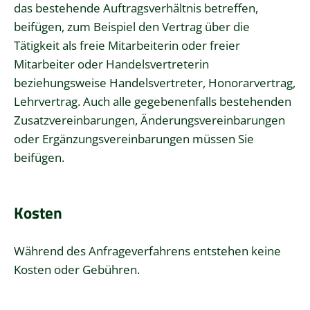
das bestehende Auftragsverhältnis betreffen,
beifügen, zum Beispiel den Vertrag über die
Tätigkeit als freie Mitarbeiterin oder freier
Mitarbeiter oder Handelsvertreterin
beziehungsweise Handelsvertreter, Honorarvertrag,
Lehrvertrag. Auch alle gegebenenfalls bestehenden
Zusatzvereinbarungen, Änderungsvereinbarungen
oder Ergänzungsvereinbarungen müssen Sie
beifügen.
Kosten
Während des Anfrageverfahrens entstehen keine
Kosten oder Gebühren.