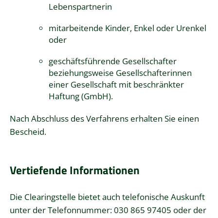
Lebenspartnerin
mitarbeitende Kinder, Enkel oder Urenkel
oder
geschäftsführende Gesellschafter
beziehungsweise Gesellschafterinnen
einer Gesellschaft mit beschränkter
Haftung (GmbH).
Nach Abschluss des Verfahrens erhalten Sie einen
Bescheid.
Vertiefende Informationen
Die Clearingstelle bietet auch telefonische Auskunft
unter der Telefonnummer: 030 865 97405 oder der