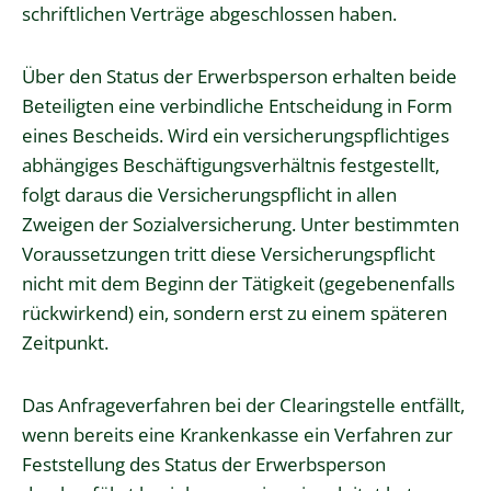
schriftlichen Verträge abgeschlossen haben.
Über den Status der Erwerbsperson erhalten beide
Beteiligten eine verbindliche Entscheidung in Form
eines Bescheids. Wird ein versicherungspflichtiges
abhängiges Beschäftigungsverhältnis festgestellt,
folgt daraus die Versicherungspflicht in allen
Zweigen der Sozialversicherung. Unter bestimmten
Voraussetzungen tritt diese Versicherungspflicht
nicht mit dem Beginn der Tätigkeit (gegebenenfalls
rückwirkend) ein, sondern erst zu einem späteren
Zeitpunkt.
Das Anfrageverfahren bei der Clearingstelle entfällt,
wenn bereits eine Krankenkasse ein Verfahren zur
Feststellung des Status der Erwerbsperson