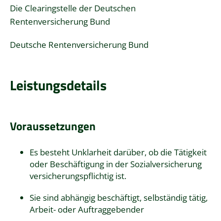
Die Clearingstelle der Deutschen
Rentenversicherung Bund
Deutsche Rentenversicherung Bund
Leistungsdetails
Voraussetzungen
Es besteht Unklarheit darüber, ob die Tätigkeit
oder Beschäftigung in der Sozialversicherung
versicherungspflichtig ist.
Sie sind abhängig beschäftigt, selbständig tätig,
Arbeit- oder Auftraggebender