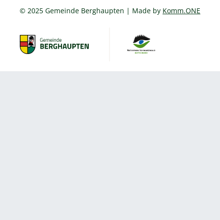
© 2025 Gemeinde Berghaupten | Made by
Komm.ONE