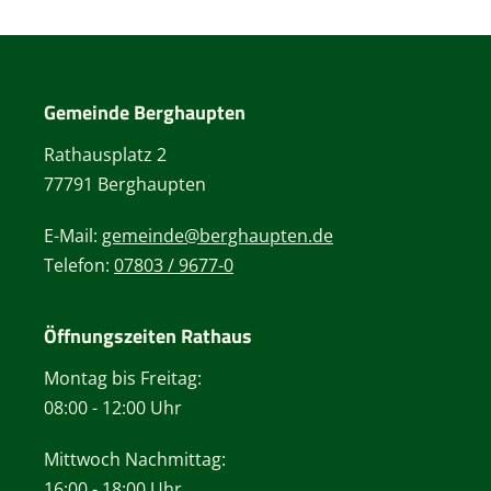
Gemeinde Berghaupten
Rathausplatz 2
77791 Berghaupten
E-Mail:
gemeinde@berghaupten.de
Telefon:
07803 / 9677-0
Öffnungszeiten Rathaus
Montag bis Freitag:
08:00 - 12:00 Uhr
Mittwoch Nachmittag:
16:00 - 18:00 Uhr