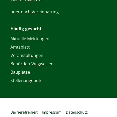
oder nach Vereinbarung
Häufig gesucht
Aktuelle Meldungen
Amtsblatt
Veranstaltungen
Behörden-Wegweiser
Bauplätze
Stellenangebote
Barrierefreiheit
Impressum
Datenschutz