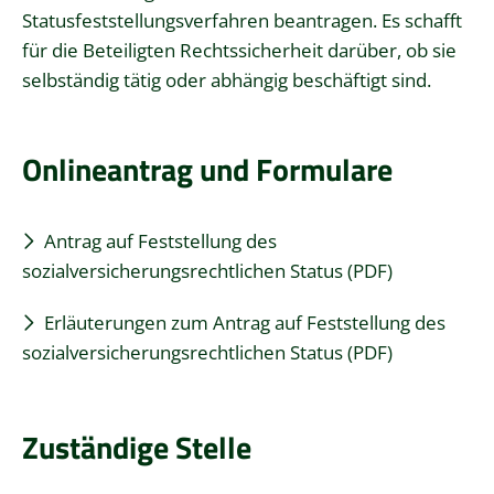
Statusfeststellungsverfahren beantragen.
Es schafft
für die Beteiligten Rechtssicherheit darüber, ob sie
selbständig tätig oder abhängig beschäftigt sind.
Onlineantrag und Formulare
Antrag auf Feststellung des
sozialversicherungsrechtlichen Status (PDF)
Erläuterungen zum Antrag auf Feststellung des
sozialversicherungsrechtlichen Status (PDF)
Zuständige Stelle