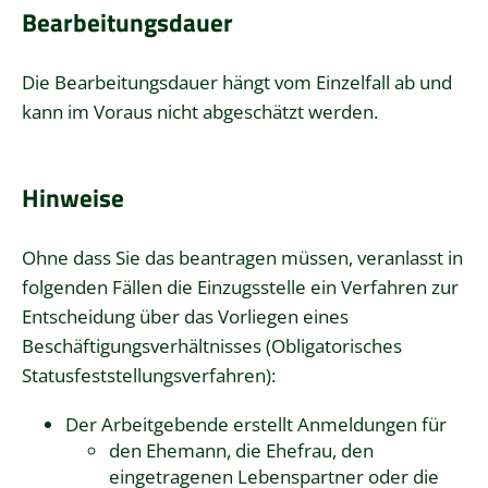
Bearbeitungsdauer
Die Bearbeitungsdauer hängt vom Einzelfall ab und
kann im Voraus nicht abgeschätzt werden.
Hinweise
Ohne dass Sie das beantragen müssen, veranlasst in
folgenden Fällen die Einzugsstelle ein Verfahren zur
Entscheidung über das Vorliegen eines
Beschäftigungsverhältnisses (Obligatorisches
Statusfeststellungsverfahren):
Der Arbeitgebende erstellt Anmeldungen für
den Ehemann, die Ehefrau, den
eingetragenen Lebenspartner oder die