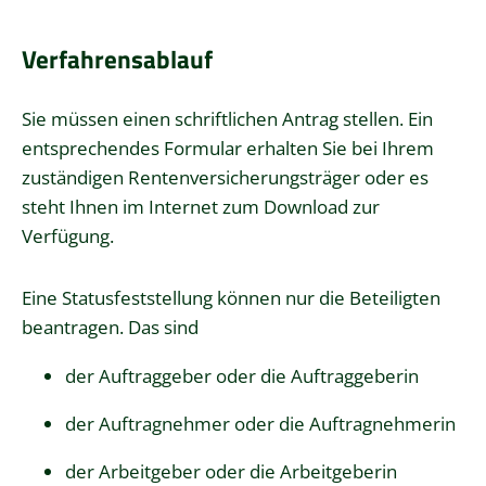
Verfahrensablauf
Sie müssen einen schriftlichen Antrag stellen.
Ein
entsprechendes Formular erhalten Sie bei Ihrem
zuständigen Rentenversicherungsträger oder es
steht Ihnen im Internet zum Download zur
Verfügung.
Eine Statusfeststellung können nur die Beteiligten
beantragen. Das sind
der Auftraggeber oder die Auftraggeberin
der Auftragnehmer oder die Auftragnehmerin
der Arbeitgeber oder die Arbeitgeberin