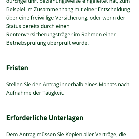
durchgeführt beziehungsweise eingeleitet hat, zum
Beispiel im Zusammenhang mit einer Entscheidung
über eine freiwillige Versicherung, oder wenn der
Status bereits durch einen
Rentenversicherungsträger im Rahmen einer
Betriebsprüfung überprüft wurde.
Fristen
Stellen Sie den Antrag innerhalb eines Monats nach
Aufnahme der Tätigkeit.
Erforderliche Unterlagen
Dem Antrag müssen Sie Kopien aller Verträge, die