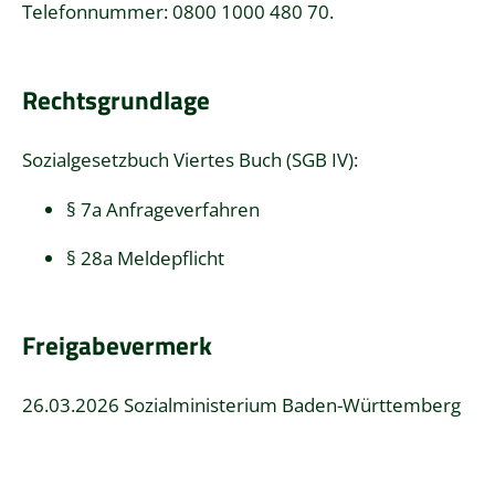
Telefonnummer: 0800 1000 480 70.
Rechtsgrundlage
Sozialgesetzbuch Viertes Buch (SGB IV)
:
§ 7a Anfrageverfahren
§ 28a Meldepflicht
Freigabevermerk
26.03.2026
Sozialministerium Baden-Württemberg