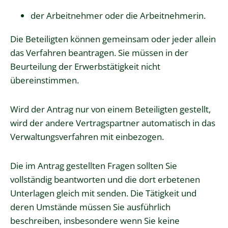
der Arbeitnehmer oder die Arbeitnehmerin.
Die Beteiligten können gemeinsam oder jeder allein
das Verfahren beantragen.
Sie müssen in der
Beurteilung der Erwerbstätigkeit nicht
übereinstimmen.
Wird der Antrag nur von einem Beteiligten gestellt,
wird der andere Vertragspartner automatisch in das
Verwaltungsverfahren mit einbezogen.
Die im Antrag gestellten Fragen sollten Sie
vollständig beantworten und die dort erbetenen
Unterlagen gleich mit senden. Die Tätigkeit und
deren Umstände müssen Sie ausführlich
beschreiben, insbesondere wenn Sie keine