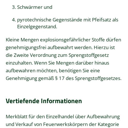
Schwärmer und
pyrotechnische Gegenstände mit Pfeifsatz als
Einzelgegenstand.
Kleine Mengen explosionsgefährlicher Stoffe dürfen
genehmigungsfrei aufbewahrt werden. Hierzu ist
die Zweite Verordnung zum Sprengstoffgesetz
einzuhalten. Wenn Sie Mengen darüber hinaus
aufbewahren möchten, benötigen Sie eine
Genehmigung gemäß § 17 des Sprengstoffgesetzes.
Vertiefende Informationen
Merkblatt für den Einzelhandel über Aufbewahrung
und Verkauf von Feuerwerkskörpern der Kategorie