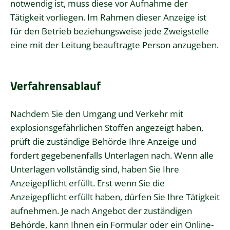
notwendig ist, muss diese vor Aufnahme der
Tätigkeit vorliegen. Im Rahmen dieser Anzeige ist
für den Betrieb beziehungsweise jede Zweigstelle
eine mit der Leitung beauftragte Person anzugeben.
Verfahrensablauf
Nachdem Sie den Umgang und Verkehr mit
explosionsgefährlichen Stoffen angezeigt haben,
prüft die zuständige Behörde Ihre Anzeige und
fordert gegebenenfalls Unterlagen nach. Wenn alle
Unterlagen vollständig sind, haben Sie Ihre
Anzeigepflicht erfüllt. Erst wenn Sie die
Anzeigepflicht erfüllt haben, dürfen Sie Ihre Tätigkeit
aufnehmen. Je nach Angebot der zuständigen
Behörde, kann Ihnen ein Formular oder ein Online-