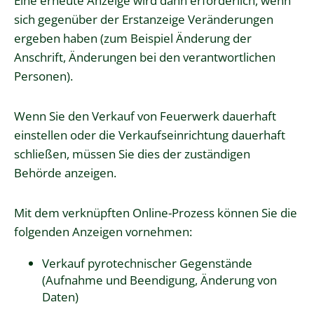
Eine erneute Anzeige wird dann erforderlich, wenn
sich gegenüber der Erstanzeige Veränderungen
ergeben haben (zum Beispiel Änderung der
Anschrift, Änderungen bei den verantwortlichen
Personen).
Wenn Sie den Verkauf von Feuerwerk dauerhaft
einstellen oder die Verkaufseinrichtung dauerhaft
schließen, müssen Sie dies der zuständigen
Behörde anzeigen.
Mit dem verknüpften Online-Prozess können Sie die
folgenden Anzeigen vornehmen:
Verkauf pyrotechnischer Gegenstände
(Aufnahme und Beendigung, Änderung von
Daten)