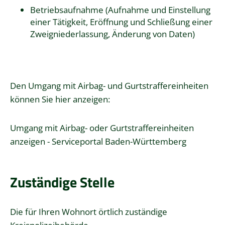
Betriebsaufnahme (Aufnahme und Einstellung
einer Tätigkeit, Eröffnung und Schließung einer
Zweigniederlassung, Änderung von Daten)
Den Umgang mit Airbag- und Gurtstraffereinheiten
können Sie hier anzeigen:
Umgang mit Airbag- oder Gurtstraffereinheiten
anzeigen - Serviceportal Baden-Württemberg
Zuständige Stelle
Die für Ihren Wohnort örtlich zuständige