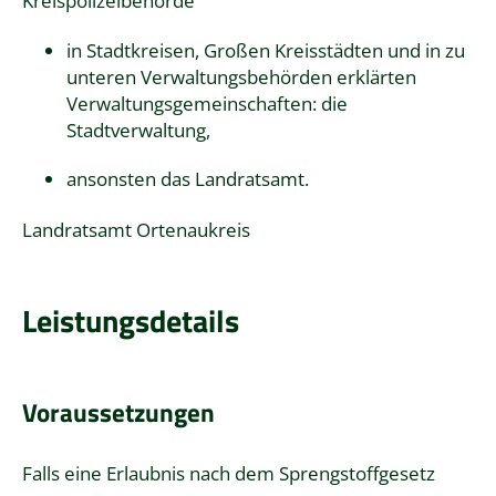
Kreispolizeibehörde
in Stadtkreisen, Großen Kreisstädten und in zu
unteren Verwaltungsbehörden erklärten
Verwaltungsgemeinschaften: die
Stadtverwaltung,
ansonsten das Landratsamt.
Landratsamt Ortenaukreis
Leistungsdetails
Voraussetzungen
Falls eine Erlaubnis nach dem Sprengstoffgesetz