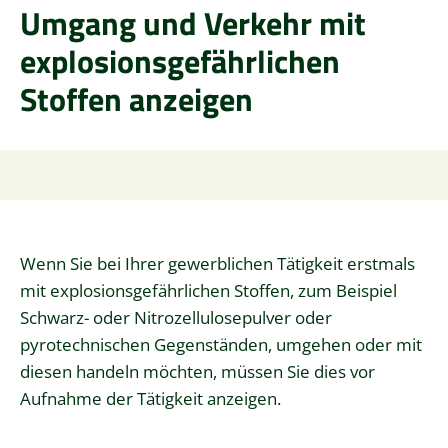
Umgang und Verkehr mit
explosionsgefährlichen
Stoffen anzeigen
Wenn Sie bei Ihrer gewerblichen Tätigkeit erstmals
mit explosionsgefährlichen Stoffen, zum Beispiel
Schwarz- oder Nitrozellulosepulver oder
pyrotechnischen Gegenständen, umgehen oder mit
diesen handeln möchten, müssen Sie dies vor
Aufnahme der Tätigkeit anzeigen.