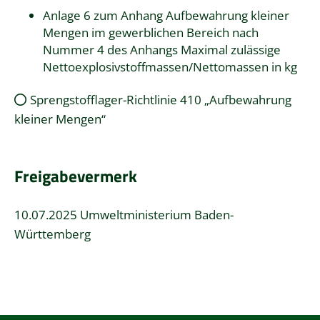
Anlage 6 zum Anhang Aufbewahrung kleiner
Mengen im gewerblichen Bereich nach
Nummer 4 des Anhangs Maximal zulässige
Nettoexplosivstoffmassen/Nettomassen in kg
Sprengstofflager-Richtlinie 410 „Aufbewahrung
kleiner Mengen“
Freigabevermerk
10.07.2025 Umweltministerium Baden-
Württemberg