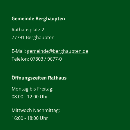
Gemeinde Berghaupten
Rathausplatz 2
77791 Berghaupten
E-Mail:
gemeinde@berghaupten.de
Telefon:
07803 / 9677-0
Öffnungszeiten Rathaus
Montag bis Freitag:
08:00 - 12:00 Uhr
Mittwoch Nachmittag:
16:00 - 18:00 Uhr