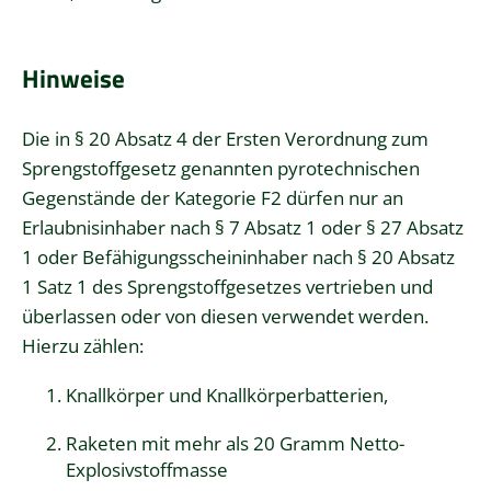
Hinweise
Die in § 20 Absatz 4 der Ersten Verordnung zum
Sprengstoffgesetz genannten pyrotechnischen
Gegenstände der Kategorie F2 dürfen nur an
Erlaubnisinhaber nach § 7 Absatz 1 oder § 27 Absatz
1 oder Befähigungsscheininhaber nach § 20 Absatz
1 Satz 1 des Sprengstoffgesetzes vertrieben und
überlassen oder von diesen verwendet werden.
Hierzu zählen:
Knallkörper und Knallkörperbatterien,
Raketen mit mehr als 20 Gramm Netto-
Explosivstoffmasse