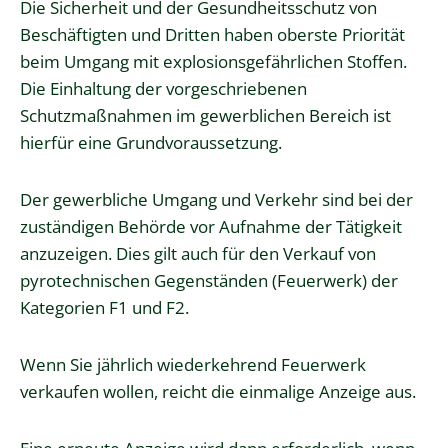
Die Sicherheit und der Gesundheitsschutz von
Beschäftigten und Dritten haben oberste Priorität
beim Umgang mit explosionsgefährlichen Stoffen.
Die Einhaltung der vorgeschriebenen
Schutzmaßnahmen im gewerblichen Bereich ist
hierfür eine Grundvoraussetzung.
Der gewerbliche Umgang und Verkehr sind bei der
zuständigen Behörde vor Aufnahme der Tätigkeit
anzuzeigen. Dies gilt auch für den Verkauf von
pyrotechnischen Gegenständen (Feuerwerk) der
Kategorien F1 und F2.
Wenn Sie jährlich wiederkehrend Feuerwerk
verkaufen wollen, reicht die einmalige Anzeige aus.