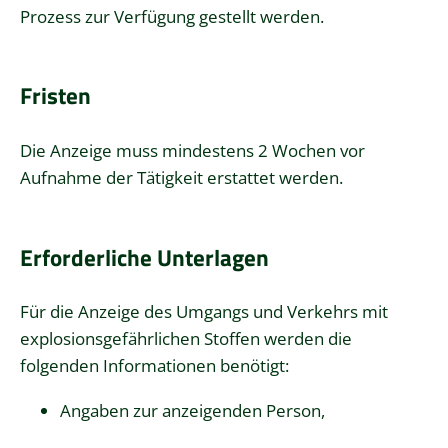
Prozess zur Verfügung gestellt werden.
Fristen
Die Anzeige muss mindestens 2 Wochen vor
Aufnahme der Tätigkeit erstattet werden.
Erforderliche Unterlagen
Für die Anzeige des Umgangs und Verkehrs mit
explosionsgefährlichen Stoffen werden die
folgenden Informationen benötigt:
Angaben zur anzeigenden Person,