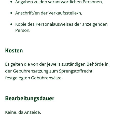
Angaben zu den verantwortlichen Personen,
Anschrift/en der Verkaufsstelle/n,
Kopie des Personalausweises der anzeigenden
Person.
Kosten
Es gelten die von der jeweils zuständigen Behörde in
der Gebührensatzung zum Sprengstoffrecht
festgelegten Gebührensätze.
Bearbeitungsdauer
Keine, da Anzeige.