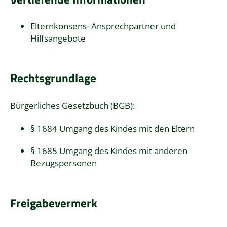
Elternkonsens- Ansprechpartner und
Hilfsangebote
Rechtsgrundlage
Bürgerliches Gesetzbuch (BGB)
:
§ 1684 Umgang des Kindes mit den Eltern
§ 1685 Umgang des Kindes mit anderen
Bezugspersonen
Freigabevermerk