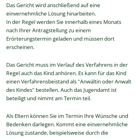
Das Gericht wird anschließend auf eine
einvernehmliche Lösung hinarbeiten.
In der Regel werden Sie innerhalb eines Monats
nach Ihrer Antragstellung zu einem
Erörterungstermin geladen und müssen dort
erscheinen.
Das Gericht muss im Verlauf des Verfahrens in der
Regel auch das Kind anhören. Es kann für das Kind
einen Verfahrensbeistand als "Anwältin oder Anwalt
des Kindes" bestellen. Auch das Jugendamt ist
beteiligt und nimmt am Termin teil.
Als Eltern können Sie im Termin Ihre Wünsche und
Bedenken darlegen. Kommt eine einvernehmliche
Lösung zustande
, beispielsweise durch die