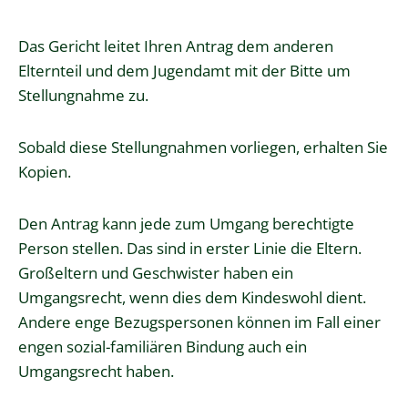
Das Gericht leitet Ihren Antrag dem anderen
Elternteil und dem Jugendamt mit der Bitte um
Stellungnahme zu.
Sobald diese Stellungnahmen vorliegen, erhalten Sie
Kopien.
Den Antrag kann jede zum Umgang berechtigte
Person stellen.
Das sind in erster Linie die Eltern.
Großeltern und Geschwister haben ein
Umgangsrecht, wenn dies dem Kindeswohl dient.
Andere enge Bezugspersonen können im Fall einer
engen sozial-familiären Bindung auch ein
Umgangsrecht haben.