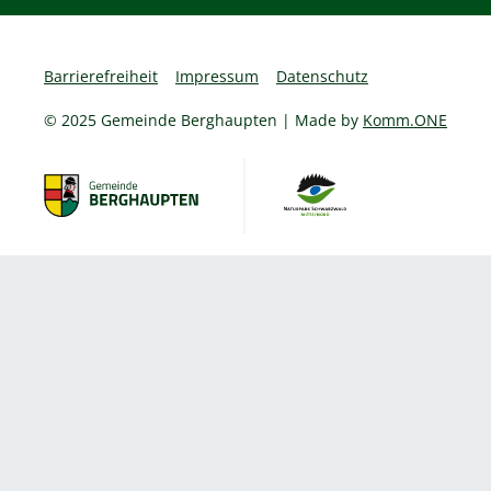
Barrierefreiheit
Impressum
Datenschutz
© 2025 Gemeinde Berghaupten | Made by
Komm.ONE