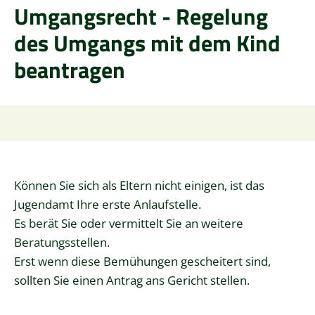
Umgangsrecht - Regelung
des Umgangs mit dem Kind
beantragen
Können Sie sich als Eltern nicht einigen, ist das
Jugendamt Ihre erste Anlaufstelle.
Es berät Sie oder vermittelt Sie an weitere
Beratungsstellen.
Erst wenn diese Bemühungen gescheitert sind,
sollten Sie einen Antrag ans Gericht stellen.