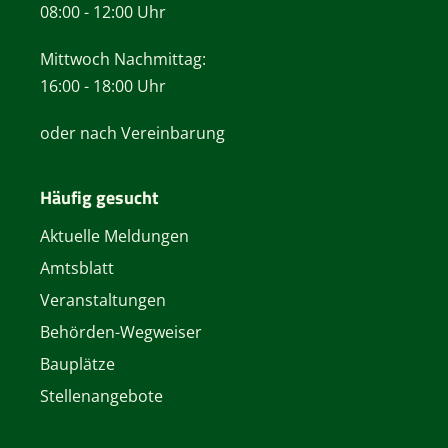
08:00 - 12:00 Uhr
Mittwoch Nachmittag:
16:00 - 18:00 Uhr
oder nach Vereinbarung
Häufig gesucht
Aktuelle Meldungen
Amtsblatt
Veranstaltungen
Behörden-Wegweiser
Bauplätze
Stellenangebote