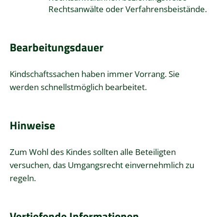
Rechtsanwälte oder Verfahrensbeistände.
Bearbeitungsdauer
Kindschaftssachen haben immer Vorrang. Sie
werden schnellstmöglich bearbeitet.
Hinweise
Zum Wohl des Kindes sollten alle Beteiligten
versuchen, das Umgangsrecht einvernehmlich zu
regeln.
Vertiefende Informationen