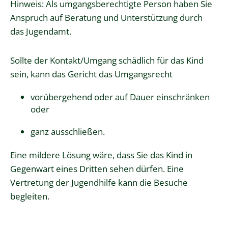
Hinweis: Als
umgangsberechtigte Person haben Sie
Anspruch auf Beratung und Unterstützung durch
das Jugendamt.
Sollte der Kontakt/Umgang schädlich für das Kind
sein, kann das Gericht das Umgangsrecht
vorübergehend oder auf Dauer einschränken
oder
ganz ausschließen.
Eine mildere Lösung wäre, dass Sie das Kind in
Gegenwart eines Dritten sehen dürfen. Eine
Vertretung der Jugendhilfe kann die Besuche
begleiten.