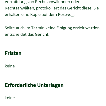
Vermittlung von Rechtsanwältinnen oder
Rechtsanwälten
, protokolliert das Gericht diese. Sie
erhalten eine Kopie auf dem Postweg.
Sollte auch im Termin keine Einigung erzielt werden,
entscheidet das Gericht.
Fristen
keine
Erforderliche Unterlagen
keine