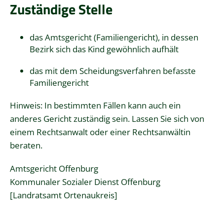
Zuständige Stelle
das Amtsgericht (Familiengericht), in dessen
Bezirk sich das Kind gewöhnlich aufhält
das mit dem Scheidungsverfahren befasste
Familiengericht
Hinweis: In bestimmten Fällen kann auch ein
anderes Gericht zuständig sein. Lassen Sie sich von
einem Rechtsanwalt oder einer Rechtsanwältin
beraten.
Amtsgericht Offenburg
Kommunaler Sozialer Dienst Offenburg
[Landratsamt Ortenaukreis]