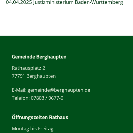
04.04.2025 Justizministerium Baden-Württemberg
Gemeinde Berghaupten
Rathausplatz 2
77791 Berghaupten
E-Mail:
gemeinde@berghaupten.de
Telefon:
07803 / 9677-0
Öffnungszeiten Rathaus
Montag bis Freitag: