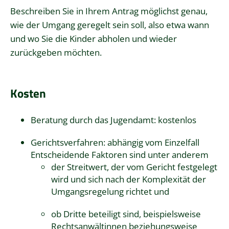
Beschreiben Sie in Ihrem Antrag möglichst genau,
wie der Umgang geregelt sein soll, also etwa wann
und wo Sie die Kinder abholen und wieder
zurückgeben möchten.
Kosten
Beratung durch das Jugendamt: kostenlos
Gerichtsverfahren: abhängig vom Einzelfall
Entscheidende Faktoren sind unter anderem
der Streitwert, der vom Gericht festgelegt
wird und sich nach der Komplexität der
Umgangsregelung richtet und
ob Dritte beteiligt sind, beispielsweise
Rechtsanwältinnen beziehungsweise