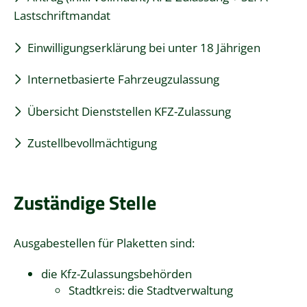
Lastschriftmandat
Einwilligungserklärung bei unter 18 Jährigen
Internetbasierte Fahrzeugzulassung
Übersicht Dienststellen KFZ-Zulassung
Zustellbevollmächtigung
Zuständige Stelle
Ausgabestellen für Plaketten sind:
die Kfz-Zulassungsbehörden
Stadtkreis: die Stadtverwaltung