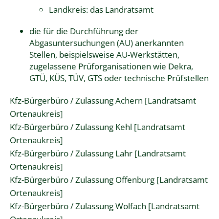
Landkreis: das Landratsamt
die für die Durchführung der
Abgasuntersuchungen (AU) anerkannten
Stellen, beispielsweise AU-Werkstätten,
zugelassene Prüforganisationen wie Dekra,
GTÜ, KÜS, TÜV, GTS oder technische Prüfstellen
Kfz-Bürgerbüro / Zulassung Achern [Landratsamt
Ortenaukreis]
Kfz-Bürgerbüro / Zulassung Kehl [Landratsamt
Ortenaukreis]
Kfz-Bürgerbüro / Zulassung Lahr [Landratsamt
Ortenaukreis]
Kfz-Bürgerbüro / Zulassung Offenburg [Landratsamt
Ortenaukreis]
Kfz-Bürgerbüro / Zulassung Wolfach [Landratsamt