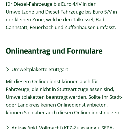
für Diesel-Fahrzeuge bis Euro 4/IV in der
Umweltzone und Diesel-Fahrzeuge bis Euro 5/V in
der kleinen Zone, welche den Talkessel, Bad
Cannstatt, Feuerbach und Zuffenhausen umfasst.
Onlineantrag und Formulare
Umweltplakette Stuttgart
Mit diesem Onlinedienst können auch für
Fahrzeuge, die nicht in Stuttgart zugelassen sind,
Umweltplaketten beantragt werden. Sollte Ihr Stadt-
oder Landkreis keinen Onlinedienst anbieten,
können Sie daher auch diesen Onlinedienst nutzen.
Antrag (inkl. Vollmacht) KFZ-Zulassung + SEPA-