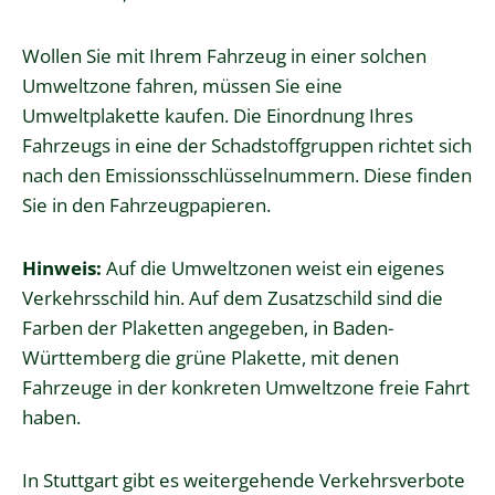
Wollen Sie mit Ihrem Fahrzeug in einer solchen
Umweltzone fahren, müssen Sie eine
Umweltplakette kaufen.
Die Einordnung Ihres
Fahrzeugs in eine der Schadstoffgruppen richtet sich
nach den Emissionsschlüsselnu
m
mern. Diese finden
Sie in den Fahrzeugpapieren.
Hinweis:
Auf die Umweltzonen weist ein eigenes
Verkehrsschild hin. Auf dem Zusatzschild sind die
Farben der Plaketten angeg
e
ben, in Baden-
Württemberg die grüne Plakette, mit denen
Fahrzeuge in der konkreten Umweltzone freie Fahrt
haben.
In Stuttgart gibt es weitergehende Verkehrsverbote