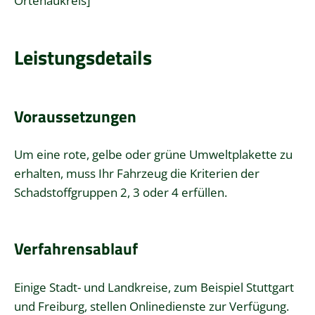
Ortenaukreis]
Leistungsdetails
Voraussetzungen
Um eine rote, gelbe oder grüne Umweltplakette zu
erhalten, muss Ihr Fahrzeug die Kriterien der
Schadstoffgruppen 2, 3 oder 4 erfüllen.
Verfahrensablauf
Einige Stadt- und Landkreise, zum Beispiel Stuttgart
und Freiburg, stellen Onlinedienste zur Verfügung.