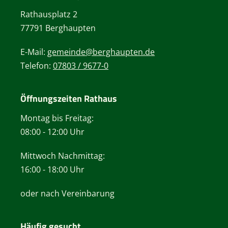
Rathausplatz 2
77791 Berghaupten
E-Mail:
gemeinde@berghaupten.de
Telefon:
07803 / 9677-0
Öffnungszeiten Rathaus
Montag bis Freitag:
08:00 - 12:00 Uhr
Mittwoch Nachmittag:
16:00 - 18:00 Uhr
oder nach Vereinbarung
Häufig gesucht