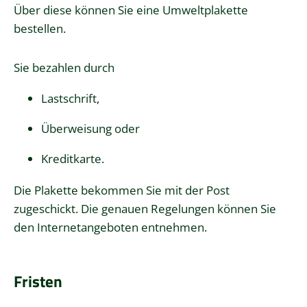
Über diese können Sie eine Umweltplakette
bestellen.
Sie bezahlen durch
Lastschrift,
Überweisung oder
Kreditkarte.
Die Plakette bekommen Sie mit der Post
zugeschickt.
Die genauen Regelungen können Sie
den Internetangeboten entnehmen.
Fristen