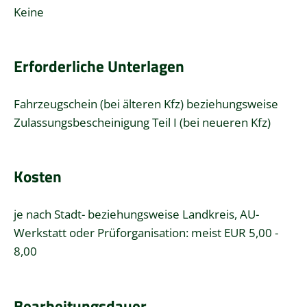
Keine
Erforderliche Unterlagen
Fahrzeugschein (bei älteren Kfz) beziehungsweise
Zulassungsbescheinigung Teil I (bei neueren Kfz)
Kosten
je nach Stadt- beziehungsweise Landkreis, AU-
Werkstatt oder Prüforganisation: meist EUR 5,00 -
8,00
Bearbeitungsdauer