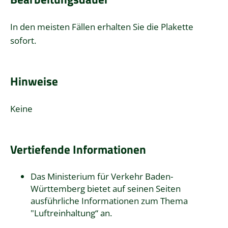
In den meisten Fällen erhalten Sie die Plakette
sofort.
Hinweise
Keine
Vertiefende Informationen
Das Ministerium für Verkehr Baden-
Württemberg bietet auf seinen Seiten
ausführliche Informationen zum Thema
"
Luftreinhaltung
“ an.