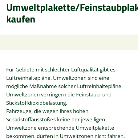
Umweltplakette/Feinstaubplak
kaufen
Für Gebiete mit schlechter Luftqualität gibt es
Luftreinhaltepläne. Umweltzonen sind eine
mögliche Maßnahme solcher Luftreinhaltepläne.
Umweltzonen verringern die Feinstaub- und
Stickstoffdioxidbelastung.
Fahrzeuge, die wegen ihres hohen
Schadstoffausstoßes keine der jeweiligen
Umweltzone entsprechende Umweltplakette
bekommen, dürfen in Umweltzonen nicht fahren.