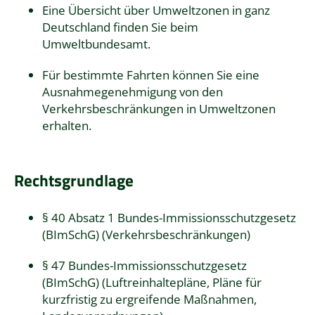
Eine
Übersicht über Umweltzonen in ganz
Deutschland
finden Sie beim
Umweltbundesamt.
Für bestimmte Fahrten können Sie eine
Ausnahmegenehmigung von den
Verkehrsbeschränkungen in Umweltzonen
erhalten.
Rechtsgrundlage
§ 40 Absatz 1 Bundes-Immissionsschutzgesetz
(BImSchG) (Verkehrsbeschränkungen)
§ 47 Bundes-Immissionsschutzgesetz
(BImSchG) (Luftreinhaltepläne, Pläne für
kurzfristig zu ergreifende Maßnahmen,