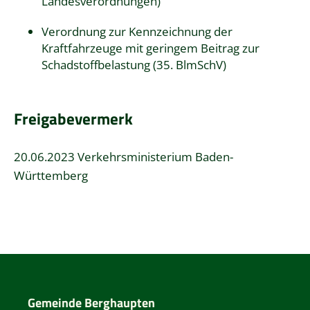
Landesverordnungen)
Verordnung zur Kennzeichnung der
Kraftfahrzeuge mit geringem Beitrag zur
Schadstoffbelastung (35. BlmSchV)
Freigabevermerk
20.06.2023 Verkehrsministerium Baden-
Württemberg
Gemeinde Berghaupten