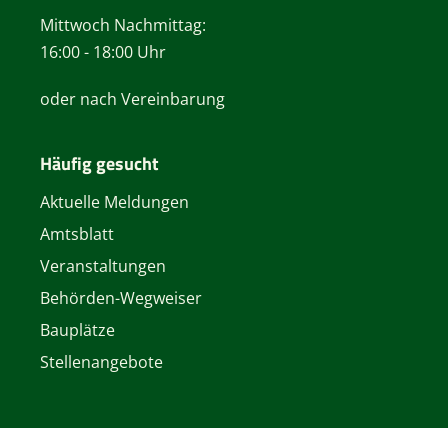
Mittwoch Nachmittag:
16:00 - 18:00 Uhr
oder nach Vereinbarung
Häufig gesucht
Aktuelle Meldungen
Amtsblatt
Veranstaltungen
Behörden-Wegweiser
Bauplätze
Stellenangebote