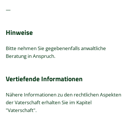
—
Hinweise
Bitte nehmen Sie gegebenenfalls anwaltliche
Beratung in Anspruch.
Vertiefende Informationen
Nähere Informationen zu den rechtlichen Aspekten
der Vaterschaft erhalten Sie im Kapitel
"
Vaterschaft
".