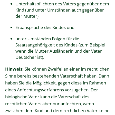
Unterhaltspflichten des Vaters gegenüber dem
Kind
(und unter Umständen auch gegenüber
der Mutter)
,
Erbansprüche des Kindes und
unter Umständen Folgen für die
Staatsangehörigkeit des Kindes
(zum Beispiel
wenn die Mutter Ausländerin und der Vater
Deutscher ist)
.
Hinweis:
Sie können Zweifel an einer im rechtlichen
Sinne bereits bestehenden Vaterschaft haben. Dann
haben Sie die Möglichkeit, gegen diese im Rahmen
eines Anfechtungsverfahrens vorzugehen.
Der
biologische Vater kann die Vaterschaft des
rechtlichen Vaters
aber
nur anfechten, wenn
zwischen dem Kind und dem rechtlichen Vater keine