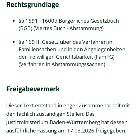
Rechtsgrundlage
§§ 1591 - 1600d Bürgerliches Gesetzbuch
(BGB) (Viertes Buch - Abstammung)
§§ 169 ff. Gesetz über das Verfahren in
Familiensachen und in den Angelegenheiten
der freiwilligen Gerichtsbarkeit (FamFG)
(Verfahren in Abstammungssachen)
Freigabevermerk
Dieser Text entstand in enger Zusammenarbeit mit
den fachlich zuständigen Stellen. Das
Justizministerium
Baden-Württemberg hat dessen
ausführliche Fassung am 17.03.2026 freigegeben.