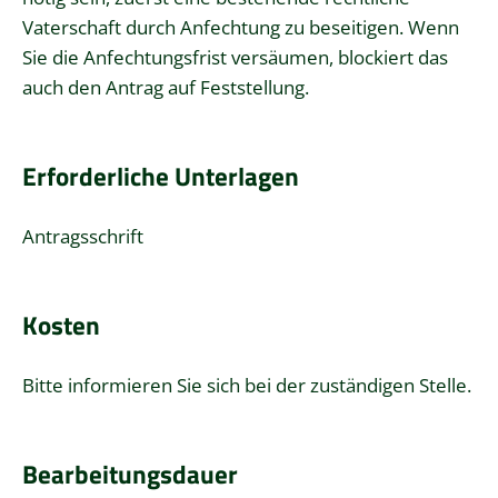
Vaterschaft durch Anfechtung zu beseitigen. Wenn
Sie die Anfechtungsfrist versäumen, blockiert das
auch den Antrag auf Feststellung.
Erforderliche Unterlagen
Antragsschrift
Kosten
Bitte informieren Sie sich bei der zuständigen Stelle.
Bearbeitungsdauer