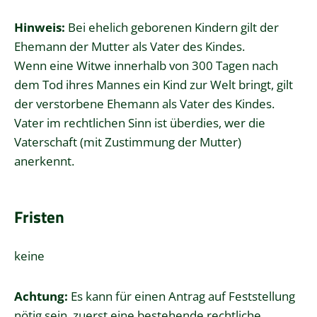
Hinweis:
Bei ehelich geborenen Kindern gilt der
Ehemann der Mutter als Vater des Kindes.
Wenn eine Witwe innerhalb von 300 Tagen nach
dem Tod ihres Mannes ein Kind zur Welt bringt, gilt
der verstorbene Ehemann als Vater des Kindes.
Vater im rechtlichen Sinn ist überdies, wer die
Vaterschaft (mit Zustimmung der Mutter)
anerkennt.
Fristen
keine
Achtung:
Es kann für einen Antrag auf Feststellung
nötig sein, zuerst eine bestehende rechtliche