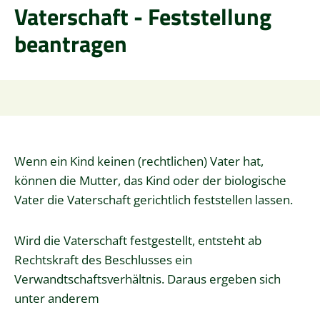
Vaterschaft - Feststellung
beantragen
Wenn ein Kind keinen (rechtlichen) Vater hat,
können die Mutter, das Kind oder der biologische
Vater die Vaterschaft gerichtlich feststellen lassen.
Wird die Vaterschaft festgestellt, entsteht ab
Rechtskraft des Beschlusses ein
Verwandtschaftsverhältnis. Daraus ergeben sich
unter anderem