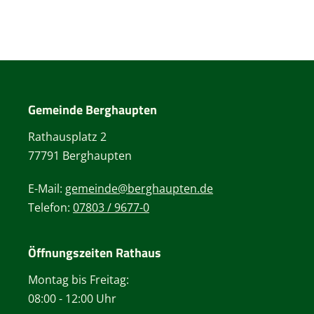
Gemeinde Berghaupten
Rathausplatz 2
77791 Berghaupten
E-Mail:
gemeinde@berghaupten.de
Telefon:
07803 / 9677-0
Öffnungszeiten Rathaus
Montag bis Freitag:
08:00 - 12:00 Uhr