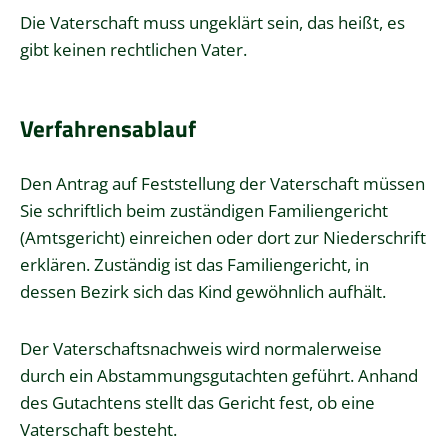
Die Vaterschaft muss ungeklärt sein, das heißt, es
gibt keinen rechtlichen Vater.
Verfahrensablauf
Den Antrag auf Feststellung der Vaterschaft müssen
Sie schriftlich beim zuständigen Familiengericht
(Amtsgericht) einreichen oder dort zur Niederschrift
erklären. Zuständig ist das Familiengericht, in
dessen Bezirk sich das Kind gewöhnlich aufhält.
Der Vaterschaftsnachweis wird normalerweise
durch ein Abstammungsgutachten geführt. Anhand
des Gutachtens stellt das Gericht fest, ob eine
Vaterschaft besteht.