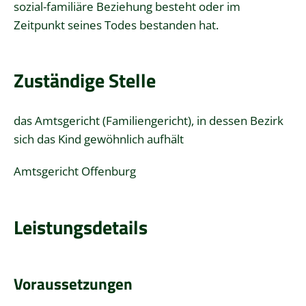
sozial-familiäre Beziehung besteht oder im
Zeitpunkt seines Todes bestanden hat.
Zuständige Stelle
das Amtsgericht (Familiengericht), in dessen Bezirk
sich das Kind gewöhnlich aufhält
Amtsgericht Offenburg
Leistungsdetails
Voraussetzungen