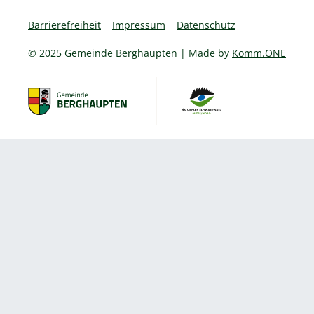
Barrierefreiheit
Impressum
Datenschutz
© 2025 Gemeinde Berghaupten | Made by
Komm.ONE