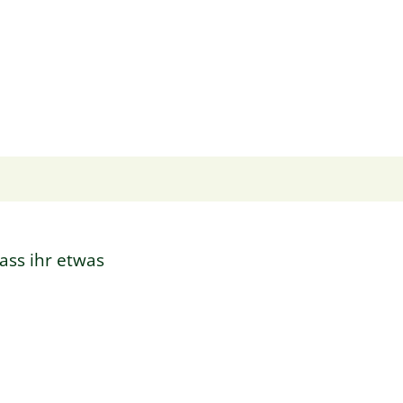
ass ihr etwas