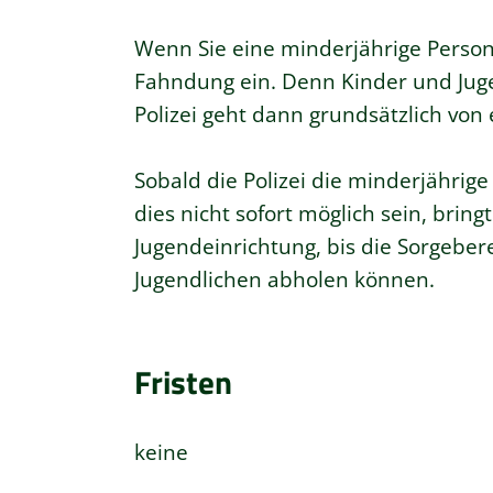
Wenn Sie eine minderjährige Person, z
Fahndung ein. Denn Kinder und Jugen
Polizei geht dann grundsätzlich von 
Sobald die Polizei die minderjährige
dies nicht sofort möglich sein, bring
Jugendeinrichtung, bis die Sorgeber
Jugendlichen abholen können.
Fristen
keine