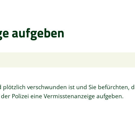
ge aufgeben
plötzlich verschwunden ist und Sie befürchten, d
i der Polizei eine Vermisstenanzeige aufgeben.