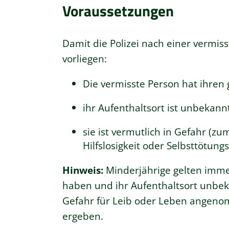
Voraussetzungen
Damit die Polizei nach einer vermi
vorliegen:
Die vermisste Person hat ihren
ihr Aufenthaltsort ist unbekann
sie ist vermutlich in Gefahr
(zum 
Hilfslosigkeit oder Selbsttötungs
Hinweis:
Minderjährige gelten imme
haben und ihr Aufenthaltsort unbeka
Gefahr für Leib oder Leben angeno
ergeben.