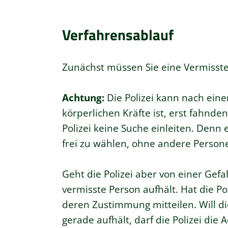
Verfahrensablauf
Zunächst müssen Sie eine Vermissten
Achtung:
Die Polizei kann nach eine
körperlichen Kräfte ist, erst fahnden
Polizei keine Suche einleiten. Denn
frei zu wählen, ohne andere Person
Geht die Polizei aber von einer Gefah
vermisste Person aufhält. Hat die Po
deren Zustimmung mitteilen. Will die
gerade aufhält, darf die Polizei die 