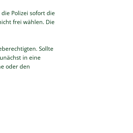
die Polizei sofort die
icht frei wählen. Die
berechtigten. Sollte
zunächst in eine
he oder den