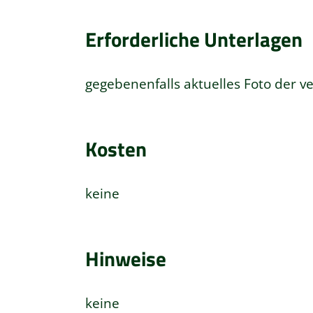
Erforderliche Unterlagen
gegebenenfalls aktuelles Foto der v
Kosten
keine
Hinweise
keine