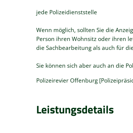
jede Polizeidienststelle
Wenn möglich, sollten Sie die Anzeig
Person ihren Wohnsitz oder ihren letz
die Sachbearbeitung als auch für di
Sie können sich aber auch an die Pol
Polizeirevier Offenburg [Polizeiprä
Leistungsdetails