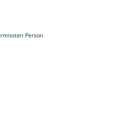
ermissten Person