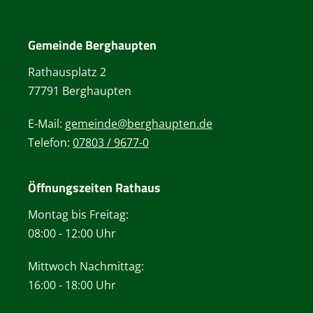
Gemeinde Berghaupten
Rathausplatz 2
77791 Berghaupten
E-Mail:
gemeinde@berghaupten.de
Telefon:
07803 / 9677-0
Öffnungszeiten Rathaus
Montag bis Freitag:
08:00 - 12:00 Uhr
Mittwoch Nachmittag:
16:00 - 18:00 Uhr