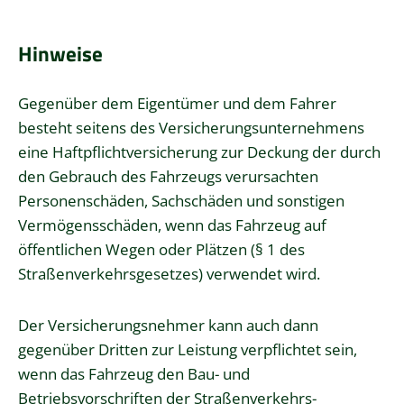
Hinweise
Gegenüber dem Eigentümer und dem Fahrer
besteht seitens des Versicherungsunternehmens
eine Haftpflichtversicherung zur Deckung der durch
den Gebrauch des Fahrzeugs verursachten
Personenschäden, Sachschäden und sonstigen
Vermögensschäden, wenn das Fahrzeug auf
öffentlichen Wegen oder Plätzen (§ 1 des
Straßenverkehrsgesetzes) verwendet wird.
Der Versicherungsnehmer kann auch dann
gegenüber Dritten zur Leistung verpflichtet sein,
wenn das Fahrzeug den Bau- und
Betriebsvorschriften der Straßenverkehrs-