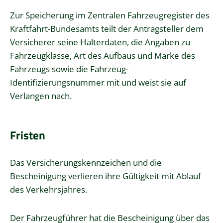
Zur Speicherung im Zentralen Fahrzeugregister des
Kraftfahrt-Bundesamts teilt der Antragsteller dem
Versicherer seine Halterdaten, die Angaben zu
Fahrzeugklasse, Art des Aufbaus und Marke des
Fahrzeugs sowie die Fahrzeug-
Identifizierungsnummer mit und weist sie auf
Verlangen nach.
Fristen
Das Versicherungskennzeichen und die
Bescheinigung verlieren ihre Gültigkeit mit Ablauf
des Verkehrsjahres.
Der Fahrzeugführer hat die Bescheinigung über das