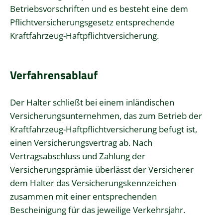
Betriebsvorschriften und es besteht eine dem
Pflichtversicherungsgesetz entsprechende
Kraftfahrzeug-Haftpflichtversicherung.
Verfahrensablauf
Der Halter schließt bei einem inländischen
Versicherungsunternehmen, das zum Betrieb der
Kraftfahrzeug-Haftpflichtversicherung befugt ist,
einen Versicherungsvertrag ab. Nach
Vertragsabschluss und Zahlung der
Versicherungsprämie überlässt der Versicherer
dem Halter das Versicherungskennzeichen
zusammen mit einer entsprechenden
Bescheinigung für das jeweilige Verkehrsjahr.