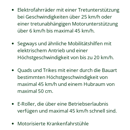
Elektrofahrräder mit einer Tretunterstützung
bei Geschwindigkeiten über 25 km/h oder
einer tretunabhängigen Motorunterstützung
über 6 km/h bis maximal 45 km/h.
Segways und ähnliche Mobilitätshilfen mit
elektrischem Antrieb und einer
Höchstgeschwindigkeit von bis zu 20 km/h.
Quads und Trikes mit einer durch die Bauart
bestimmten Höchstgeschwindigkeit von
maximal 45 km/h und einem Hubraum von
maximal 50 cm.
E-Roller, die über eine Betriebserlaubnis
verfügen und maximal 45 km/h schnell sind.
Motorisierte Krankenfahrstühle