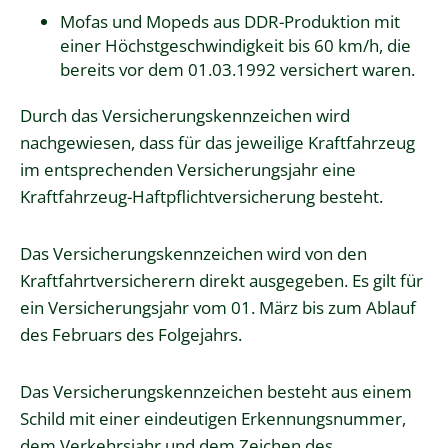
Mofas und Mopeds aus DDR-Produktion mit
einer Höchstgeschwindigkeit bis 60 km/h, die
bereits vor dem 01.03.1992 versichert waren.
Durch das Versicherungskennzeichen wird
nachgewiesen, dass für das jeweilige Kraftfahrzeug
im entsprechenden Versicherungsjahr eine
Kraftfahrzeug-Haftpflichtversicherung besteht.
Das Versicherungskennzeichen wird von den
Kraftfahrtversicherern direkt ausgegeben. Es gilt für
ein Versicherungsjahr vom 01. März bis zum Ablauf
des Februars des Folgejahrs.
Das Versicherungskennzeichen besteht aus einem
Schild mit einer eindeutigen Erkennungsnummer,
dem Verkehrsjahr und dem Zeichen des