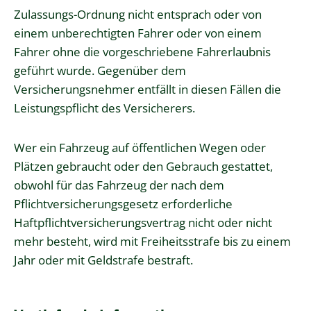
Zulassungs-Ordnung nicht entsprach oder von
einem unberechtigten Fahrer oder von einem
Fahrer ohne die vorgeschriebene Fahrerlaubnis
geführt wurde. Gegenüber dem
Versicherungsnehmer entfällt in diesen Fällen die
Leistungspflicht des Versicherers.
Wer ein Fahrzeug auf öffentlichen Wegen oder
Plätzen gebraucht oder den Gebrauch gestattet,
obwohl für das Fahrzeug der nach dem
Pflichtversicherungsgesetz erforderliche
Haftpflichtversicherungsvertrag nicht oder nicht
mehr besteht, wird mit Freiheitsstrafe bis zu einem
Jahr oder mit Geldstrafe bestraft.