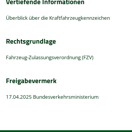
Vertiefende Informationen
Überblick über die Kraftfahrzeugkennzeichen
Rechtsgrundlage
Fahrzeug-Zulassungsverordnung (FZV)
Freigabevermerk
17.04.2025 Bundesverkehrsministerium