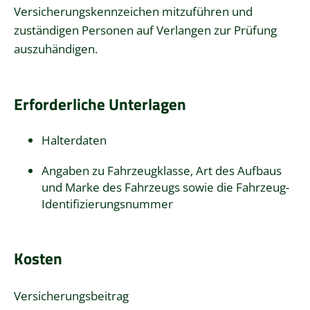
Versicherungskennzeichen mitzuführen und
zuständigen Personen auf Verlangen zur Prüfung
auszuhändigen.
Erforderliche Unterlagen
Halterdaten
Angaben zu Fahrzeugklasse, Art des Aufbaus
und Marke des Fahrzeugs sowie die Fahrzeug-
Identifizierungsnummer
Kosten
Versicherungsbeitrag