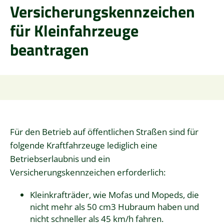
Versicherungskennzeichen
für Kleinfahrzeuge
beantragen
Für den Betrieb auf öffentlichen Straßen sind für
folgende Kraftfahrzeuge lediglich eine
Betriebserlaubnis und ein
Versicherungskennzeichen erforderlich:
Kleinkrafträder, wie Mofas und Mopeds, die
nicht mehr als 50 cm3 Hubraum haben und
nicht schneller als 45 km/h fahren.