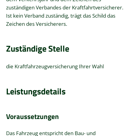
zuständigen Verbandes der Kraftfahrtversicherer.
Ist kein Verband zuständig, trägt das Schild das
Zeichen des Versicherers.
Zuständige Stelle
die Kraftfahrzeugversicherung Ihrer Wahl
Leistungsdetails
Voraussetzungen
Das Fahrzeug entspricht den Bau- und