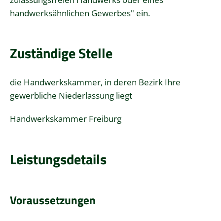
handwerksähnlichen Gewerbes" ein.
Zuständige Stelle
die Handwerkskammer, in deren Bezirk Ihre
gewerbliche Niederlassung liegt
Handwerkskammer Freiburg
Leistungsdetails
Voraussetzungen