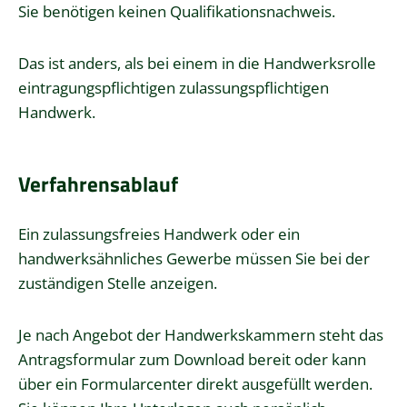
Sie benötigen keinen Qualifikationsnachweis.
Das ist anders, als bei einem in die Handwerksrolle
eintragungspflichtigen zulassungspflichtigen
Handwerk.
Verfahrensablauf
Ein zulassungsfreies Handwerk oder ein
handwerksähnliches Gewerbe müssen Sie bei der
zuständigen Stelle anzeigen.
Je nach Angebot der Handwerkskammern steht das
Antragsformular zum Download bereit oder kann
über ein Formularcenter direkt ausgefüllt werden.