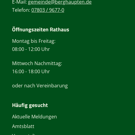
E-Mail:
gemeinde@berghaupten.de
Telefon:
07803 / 9677-0
Öffnungszeiten Rathaus
Montag bis Freitag:
08:00 - 12:00 Uhr
Mittwoch Nachmittag:
16:00 - 18:00 Uhr
oder nach Vereinbarung
Häufig gesucht
Aktuelle Meldungen
Amtsblatt