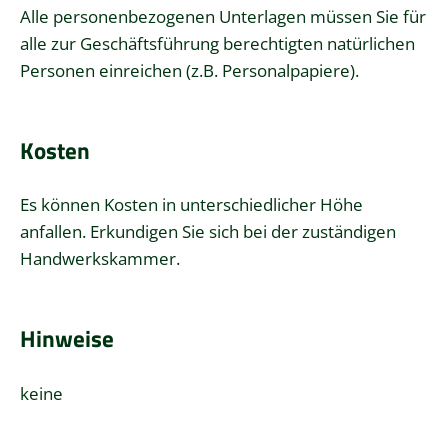
Alle personenbezogenen Unterlagen müssen Sie für
alle zur Geschäftsführung berechtigten natürlichen
Personen einreichen (z.B. Personalpapiere).
Kosten
Es können Kosten in unterschiedlicher Höhe
anfallen. Erkundigen Sie sich bei der zuständigen
Handwerkskammer.
Hinweise
keine