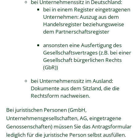
bei Unternehmenssitz in Deutschland:
bei in einem Register eingetragenen
Unternehmen:
Auszug aus dem
Handelsregister
beziehungsweise
dem Partnerschaftsregister
ansonsten eine Ausfertigung des
Gesellschaftsvertrages (z.B. bei einer
Gesellschaft bürgerlichen Rechts
(GbR))
bei Unternehmenssitz im Ausland:
Dokumente aus dem Sitzland, die die
Rechtsform nachweisen.
Bei juristischen Personen (GmbH,
Unternehmensgesellschaften, AG, eingetragene
Genossenschaften) müssen Sie das Antragsformular
lediglich für die juristische Person selbst ausfüllen.