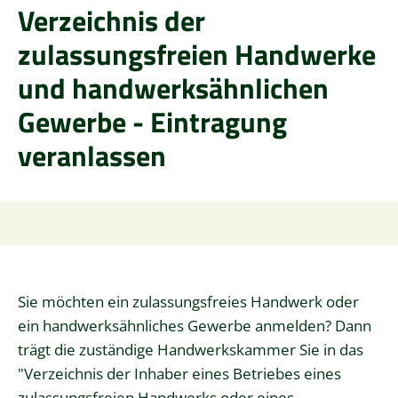
Verzeichnis der
zulassungsfreien Handwerke
und handwerksähnlichen
Gewerbe - Eintragung
veranlassen
Sie möchten ein zulassungsfreies Handwerk oder
ein handwerksähnliches Gewerbe anmelden? Dann
trägt die zuständige Handwerkskammer Sie in das
"Verzeichnis der Inhaber eines Betriebes eines
zulassungsfreien Handwerks oder eines