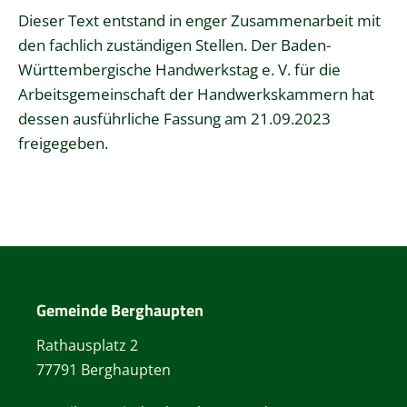
Dieser Text entstand in enger Zusammenarbeit mit
den fachlich zuständigen Stellen. Der
Baden-
Württembergische Handwerkstag e. V
. für die
Arbeitsgemeinschaft der Handwerkskammern hat
dessen ausführliche Fassung am 21.09.2023
freigegeben.
Gemeinde Berghaupten
Rathausplatz 2
77791 Berghaupten