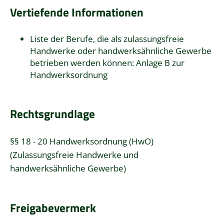
Vertiefende Informationen
Liste der Berufe, die als zulassungsfreie
Handwerke oder handwerksähnliche Gewerbe
betrieben werden können:
Anlage B zur
Handwerksordnung
Rechtsgrundlage
§§ 18 - 20 Handwerksordnung (HwO)
(Zulassungsfreie Handwerke und
handwerksähnliche Gewerbe)
Freigabevermerk