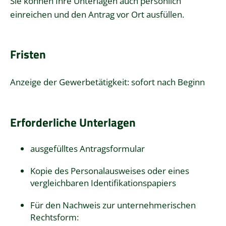
Sie können Ihre Unterlagen auch persönlich
einreichen und den Antrag vor Ort ausfüllen.
Fristen
Anzeige der Gewerbetätigkeit: sofort nach Beginn
Erforderliche Unterlagen
ausgefülltes Antragsformular
Kopie des Personalausweises oder eines
vergleichbaren Identifikationspapiers
Für den Nachweis zur unternehmerischen
Rechtsform: