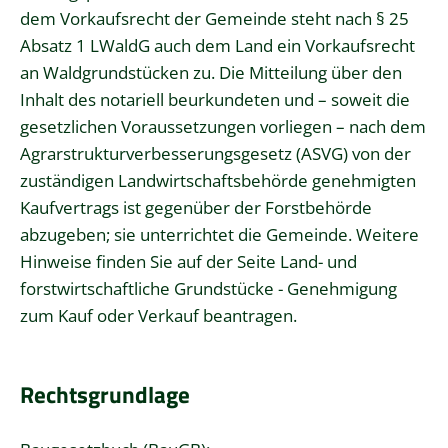
dem Vorkaufsrecht der Gemeinde steht nach § 25
Absatz 1 LWaldG auch dem Land ein Vorkaufsrecht
an Waldgrundstücken zu. Die Mitteilung über den
Inhalt des notariell beurkundeten und – soweit die
gesetzlichen Voraussetzungen vorliegen – nach dem
Agrarstrukturverbesserungsgesetz (ASVG)
von der
zuständigen Landwirtschaftsbehörde genehmigten
Kaufvertrags ist gegenüber der Forstbehörde
abzugeben; sie unterrichtet die Gemeinde. Weitere
Hinweise finden Sie auf der Seite
Land- und
forstwirtschaftliche Grundstücke - Genehmigung
zum Kauf oder Verkauf beantragen
.
Rechtsgrundlage