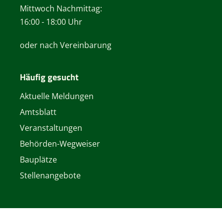
Mittwoch Nachmittag:
16:00 - 18:00 Uhr
oder nach Vereinbarung
Häufig gesucht
Aktuelle Meldungen
Amtsblatt
Veranstaltungen
Behörden-Wegweiser
Bauplätze
Stellenangebote