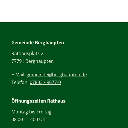
Gemeinde Berghaupten
Rathausplatz 2
77791 Berghaupten
E-Mail:
gemeinde@berghaupten.de
Telefon:
07803 / 9677-0
Öffnungszeiten Rathaus
Montag bis Freitag:
08:00 - 12:00 Uhr