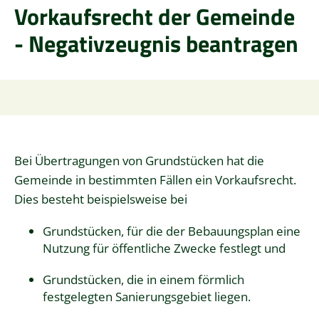
Vorkaufsrecht der Gemeinde
- Negativzeugnis beantragen
Bei Übertragungen von Grundstücken hat die
Gemeinde in bestimmten Fällen ein Vorkaufsrecht.
Dies besteht beispielsweise bei
Grundstücken, für die der Bebauungsplan eine
Nutzung für öffentliche Zwecke festlegt und
Grundstücken, die in einem förmlich
festgelegten Sani
e
rungsgebiet liegen.