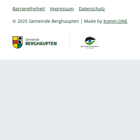
Barrierefreiheit
Impressum
Datenschutz
© 2025 Gemeinde Berghaupten | Made by
Komm.ONE