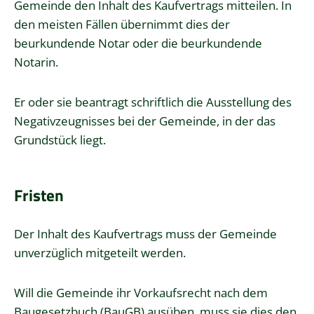
Gemeinde den Inhalt des Kaufvertrags mitteilen. In
den meisten Fällen übernimmt dies der
beurkundende Notar oder die beurkundende
Notarin.
Er oder sie beantragt schriftlich die Ausstellung des
Negativzeugnisses bei der Gemeinde, in der das
Grundstück liegt.
Fristen
Der Inhalt des Kaufvertrags muss der Gemeinde
unverzüglich mitgeteilt werden.
Will die Gemeinde ihr Vorkaufsrecht nach dem
Baugesetzbuch (BauGB) ausüben, muss sie dies den