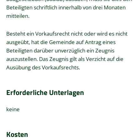
Beteiligten schriftlich innerhalb von drei Monaten
mitteilen.
Besteht ein Vorkaufsrecht nicht oder wird es nicht
ausgeübt, hat die Gemeinde auf Antrag eines
Beteiligten darüber unverzüglich ein Zeugnis
auszustellen. Das Zeugnis gilt als Verzicht auf die
Ausübung des Vorkaufsrechts.
Erforderliche Unterlagen
keine
Kosten