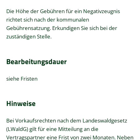
Die Höhe der Gebühren für ein Negativzeugnis
richtet sich nach der kommunalen
Gebührensatzung. Erkundigen Sie sich bei der
zuständigen Stelle.
Bearbeitungsdauer
siehe Fristen
Hinweise
Bei Vorkaufsrechten nach dem
Landeswaldgesetz
(LWaldG)
gilt für eine Mitteilung an die
Vertragspartner eine Frist von zwei Monaten. Neben