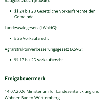
Baugesetzbuch (BauGB)
:
§§ 24 bis 28 Gesetzliche Vorkaufsrechte der
Gemeinde
Landeswaldgesetz (LWaldG)
:
§ 25 Vorkaufsrecht
Agrarstrukturverbesserungsgesetz (ASVG)
:
§§ 17 bis 25 Vorkaufsrecht
Freigabevermerk
14.07.2026 Ministerium für Landesentwicklung und
Wohnen Baden-Württemberg