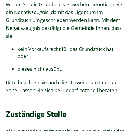
Wollen Sie ein Grundstück erwerben, benötigen Sie
ein Negativzeugnis, damit das Eigentum im
Grundbuch umgeschrieben werden kann. Mit dem
Negativzeugnis bestätigt die Gemeinde Ihnen, dass
sie
kein Vorkaufsrecht für das Grundstück hat
oder
dieses nicht ausübt.
Bitte beachten Sie auch die Hinweise am Ende der
Seite. Lassen Sie sich bei Bedarf notariell beraten.
Zuständige Stelle