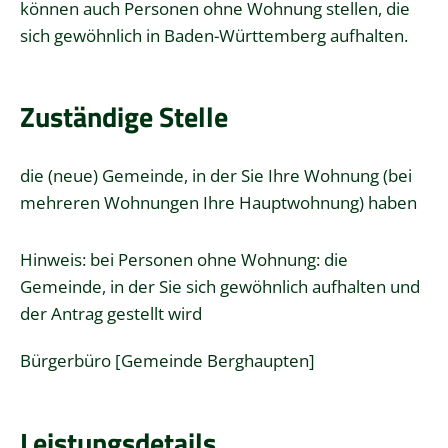
können auch Personen ohne Wohnung stellen, die
sich gewöhnlich in Baden-Württemberg aufhalten.
Zuständige Stelle
die (neue) Gemeinde, in der Sie Ihre Wohnung (bei
mehreren Wohnungen Ihre Hauptwohnung) haben
Hinweis: bei Personen ohne Wohnung: die
Gemeinde, in der Sie sich gewöhnlich aufhalten und
der Antrag gestellt wird
Bürgerbüro [Gemeinde Berghaupten]
Leistungsdetails