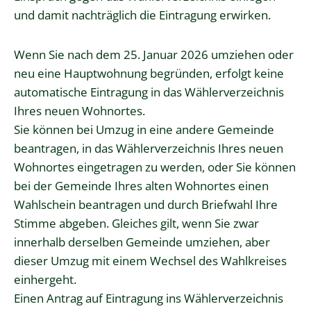
und damit nachträglich die Eintragung erwirken.
Wenn Sie nach dem 25. Januar 2026 umziehen oder
neu eine Hauptwohnung begründen, erfolgt keine
automatische Eintragung in das Wählerverzeichnis
Ihres neuen Wohnortes.
Sie können bei Umzug in eine andere Gemeinde
beantragen, in das Wählerverzeichnis Ihres neuen
Wohnortes eingetragen zu werden, oder Sie können
bei der Gemeinde Ihres alten Wohnortes einen
Wahlschein beantragen und durch Briefwahl Ihre
Stimme abgeben. Gleiches gilt, wenn Sie zwar
innerhalb derselben Gemeinde umziehen, aber
dieser Umzug mit einem Wechsel des Wahlkreises
einhergeht.
Einen Antrag auf Eintragung ins Wählerverzeichnis