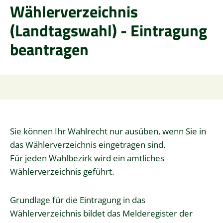
Wählerverzeichnis
(Landtagswahl) - Eintragung
beantragen
Sie können Ihr Wahlrecht nur ausüben, wenn Sie in
das Wählerverzeichnis eingetragen sind.
Für jeden Wahlbezirk wird ein amtliches
Wählerverzeichnis geführt.
Grundlage für die Eintragung in das
Wählerverzeichnis bildet das Melderegister der