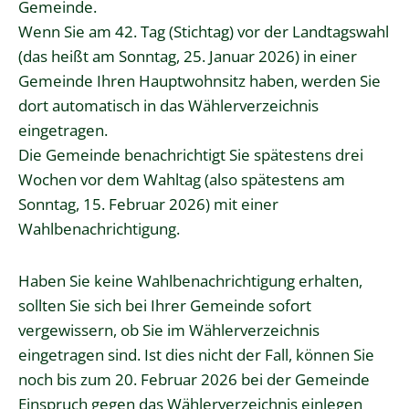
Gemeinde.
Wenn Sie am 42. Tag (Stichtag) vor der Landtagswahl
(das heißt am Sonntag, 25. Januar 2026) in einer
Gemeinde Ihren Hauptwohnsitz haben, werden Sie
dort automatisch in das Wählerverzeichnis
eingetragen.
Die Gemeinde benachrichtigt Sie spätestens drei
Wochen vor dem Wahltag (also spätestens am
Sonntag, 15. Februar 2026) mit einer
Wahlbenachrichtigung.
Haben Sie keine Wahlbenachrichtigung erhalten,
sollten Sie sich bei Ihrer Gemeinde sofort
vergewissern, ob Sie im Wählerverzeichnis
eingetragen sind. Ist dies nicht der Fall, können Sie
noch bis zum 20. Februar 2026 bei der Gemeinde
Einspruch gegen das Wählerverzeichnis einlegen