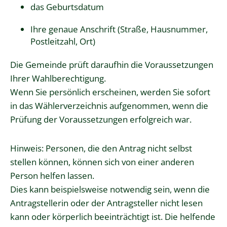
das Geburtsdatum
Ihre genaue Anschrift (Straße, Hausnummer,
Postleitzahl, Ort)
Die Gemeinde prüft daraufhin die Voraussetzungen
Ihrer Wahlberechtigung.
Wenn Sie persönlich erscheinen, werden Sie sofort
in das Wählerverzeichnis aufgenommen, wenn die
Prüfung der Voraussetzungen erfolgreich war.
Hinweis: Personen, die den Antrag nicht selbst
stellen können, können sich von einer anderen
Person helfen lassen.
Dies kann beispielsweise notwendig sein, wenn die
Antragstellerin oder der Antragsteller nicht lesen
kann oder körperlich beeinträchtigt ist. Die helfende