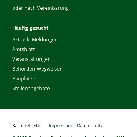
oder nach Vereinbarung
Häufig gesucht
Aktuelle Meldungen
Amtsblatt
Veranstaltungen
Behörden-Wegweiser
Bauplätze
Stellenangebote
Barrierefreiheit
Impressum
Datenschutz