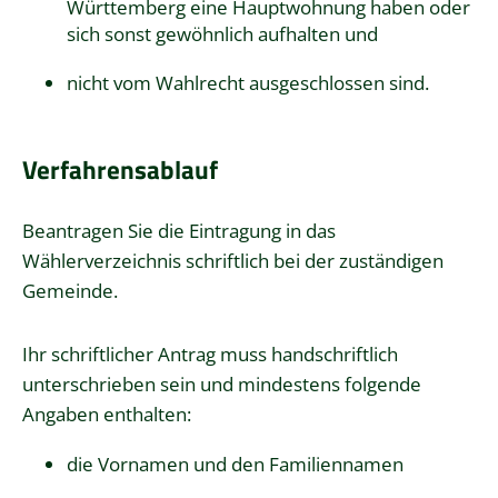
Württemberg eine Hauptwohnung haben oder
sich sonst gewöhnlich aufhalten und
nicht vom Wahlrecht ausgeschlossen sind.
Verfahrensablauf
Beantragen Sie die Eintragung in das
Wählerverzeichnis schriftlich bei der zuständigen
Gemeinde.
Ihr schriftlicher Antrag muss handschriftlich
unterschrieben sein und mindestens folgende
Angaben enthalten:
die Vornamen und den Familiennamen