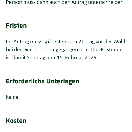
Person muss dann auch den Antrag unterschreiben.
Fristen
Ihr Antrag muss spätestens am 21. Tag vor der Wahl
bei der Gemeinde eingegangen sein. Das Fristende
ist damit Sonntag, der 15. Februar 2026.
Erforderliche Unterlagen
keine
Kosten