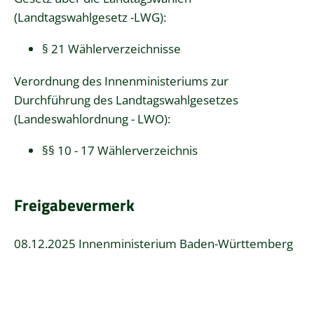
(Landtagswahlgesetz -LWG):
§ 21 Wählerverzeichnisse
Verordnung des Innenministeriums zur
Durchführung des Landtagswahlgesetzes
(Landeswahlordnung - LWO):
§§ 10 - 17 Wählerverzeichnis
Freigabevermerk
08.12.2025 Innenministerium Baden-Württemberg