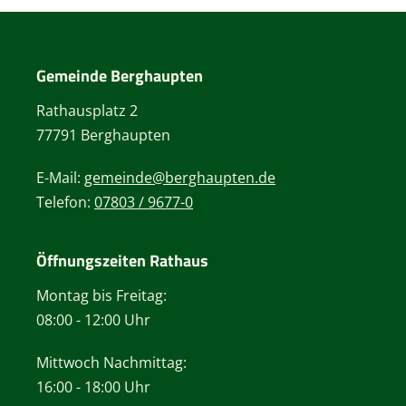
Gemeinde Berghaupten
Rathausplatz 2
77791 Berghaupten
E-Mail:
gemeinde@berghaupten.de
Telefon:
07803 / 9677-0
Öffnungszeiten Rathaus
Montag bis Freitag:
08:00 - 12:00 Uhr
Mittwoch Nachmittag:
16:00 - 18:00 Uhr