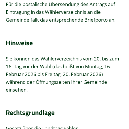
Für die postalische Übersendung des Antrags auf
Eintragung in das Wählerverzeichnis an die
Gemeinde fällt das entsprechende Briefporto an.
Hinweise
Sie können das Wählerverzeichnis vom 20. bis zum
16. Tag vor der Wahl (das heißt von Montag, 16.
Februar 2026 bis Freitag, 20. Februar 2026)
während der Öffnungszeiten Ihrer Gemeinde
einsehen.
Rechtsgrundlage
Gesetz über die Landtagswahlen