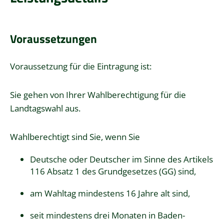
Voraussetzungen
Voraussetzung für die Eintragung ist:
Sie gehen von Ihrer
Wahlberechtigung
für die
Landtagswahl aus.
Wahlberechtigt sind Sie, wenn Sie
Deutsche oder Deutscher im Sinne des Artikels
116 Absatz 1 des Grundgesetzes (GG) sind,
am Wahltag mindestens 16 Jahre alt sind,
seit mindestens drei Monaten in Baden-