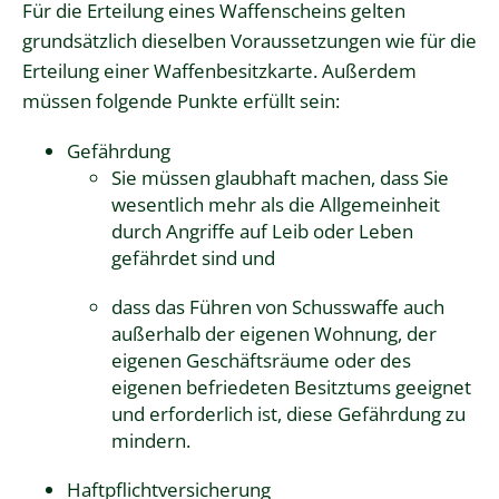
Für die Erteilung eines Waffenscheins gelten
grundsätzlich dieselben Voraussetzungen wie für die
Erteilung einer
Waffenbesitzkarte
. Außerdem
müssen folgende Punkte erfüllt sein:
Gefährdung
Sie müssen glaubhaft machen, dass Sie
wesentlich mehr als die Allgemeinheit
durch Angriffe auf Leib oder Leben
gefährdet sind und
dass das Führen von Schusswaffe
auch
außerhalb der eigenen Wohnung, der
eigenen Geschäftsräume oder des
eigenen befriedeten Besitztums
geeignet
und erforderlich ist, diese Gefährdung
zu
mindern.
Haftpflichtversicherung