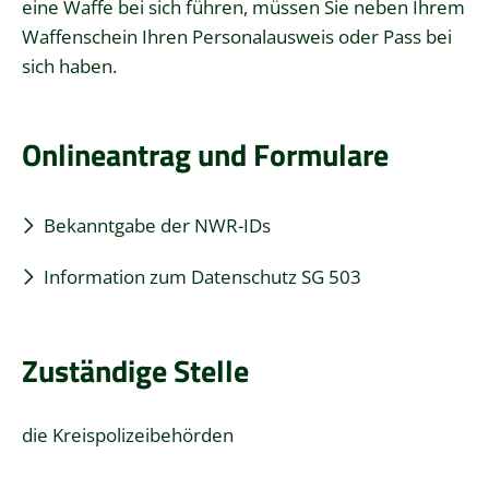
eine Waffe bei sich führen, müssen Sie neben Ihrem
Waffenschein Ihren Personalausweis oder Pass bei
sich haben.
Onlineantrag und Formulare
Bekanntgabe der NWR-IDs
Information zum Datenschutz SG 503
Zuständige Stelle
die Kreispolizeibehörden