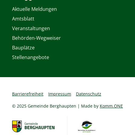
Aktuelle Meldungen
Amtsblatt
Veranstaltungen
Behörden-Wegweiser
Bauplätze
Stellenangebote
Barrierefreiheit
Impressum
Datenschutz
© 2025 Gemeinde Berghaupten | Made by
Komm.ONE