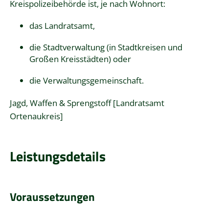
Kreispolizeibehörde ist, je nach Wohnort:
das Landratsamt,
die Stadtverwaltung (in Stadtkreisen und
Großen Kreisstädten) oder
die Verwaltungsgemeinschaft.
Jagd, Waffen & Sprengstoff [Landratsamt
Ortenaukreis]
Leistungsdetails
Voraussetzungen