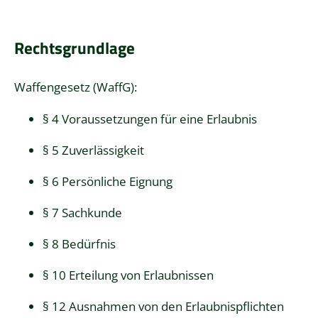
Rechtsgrundlage
Waffengesetz (WaffG)
:
§ 4 Voraussetzungen für eine Erlaubnis
§ 5 Zuverlässigkeit
§ 6 Persönliche Eignung
§ 7 Sachkunde
§ 8 Bedürfnis
§ 10 Erteilung von Erlaubnissen
§ 12 Ausnahmen von den Erlaubnispflichten