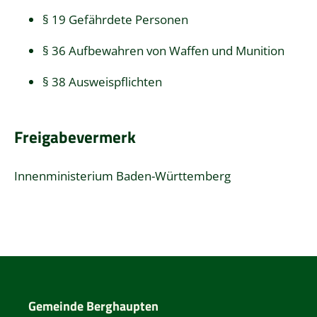
§ 19 Gefährdete Personen
§ 36 Aufbewahren von Waffen und Munition
§ 38 Ausweispflichten
Freigabevermerk
Innenministerium Baden-Württemberg
Gemeinde Berghaupten