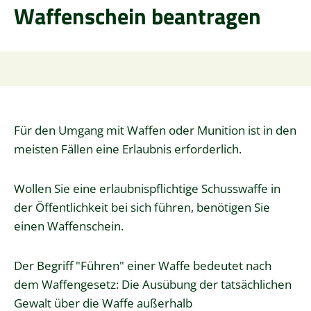
Waffenschein beantragen
Für den Umgang mit Waffen oder Munition ist in den
meisten Fällen eine Erlaubnis erforderlich.
Wollen Sie eine erlaubnispflichtige Schusswaffe in
der Öffentlichkeit bei sich führen, benötigen Sie
einen Waffenschein.
Der Begriff "Führen" einer Waffe bedeutet nach
dem Waffengesetz: Die Ausübung der tatsächlichen
Gewalt über die Waffe außerhalb