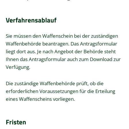
Verfahrensablauf
Sie müssen den Waffenschein bei der zuständigen
Waffenbehörde beantragen.
Das Antragsformular
liegt dort aus. Je nach Angebot der Behörde steht
Ihnen das Antragsformular auch zum Download zur
Verfügung.
Die zuständige Waffenbehörde prüft, ob die
erforderlichen Voraussetzungen für die Erteilung
eines Waffenscheins vorliegen.
Fristen