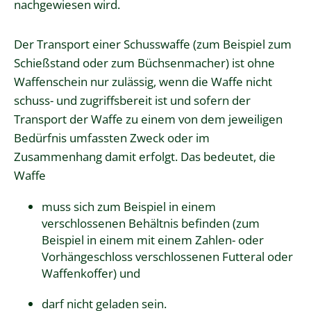
nachgewiesen wird
.
Der Transport einer Schusswaffe (zum Beispiel zum
Schießstand oder zum Büchsenmacher) ist ohne
Waffenschein nur zulässig, wenn die Waffe nicht
schuss- und zugriffsbereit ist und sofern der
Transport der Waffe zu einem von dem jeweiligen
Bedürfnis umfassten Zweck oder im
Zusammenhang damit erfolgt. Das bedeutet, die
Waffe
muss sich zum Beispiel in einem
verschlossenen Behältnis befinden (zum
Beispiel in einem mit einem Zahlen- oder
Vorhängeschloss verschlossenen Futteral oder
Waffenkoffer) und
darf nicht geladen sein.