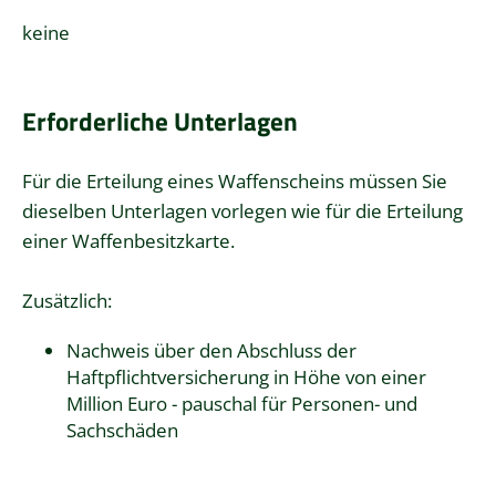
keine
Erforderliche Unterlagen
Für die Erteilung eines Waffenscheins müssen Sie
dieselben Unterlagen vorlegen wie für die Erteilung
einer
Waffenbesitzkarte
.
Zusätzlich:
Nachweis über den Abschluss der
Haftpflichtversicherung
in Höhe von einer
Million Euro - pauschal für Personen- und
Sachschäden