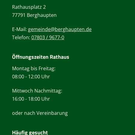
Rathausplatz 2
77791 Berghaupten
E-Mail:
gemeinde@berghaupten.de
Telefon:
07803 / 9677-0
Öffnungszeiten Rathaus
Montag bis Freitag:
08:00 - 12:00 Uhr
Mittwoch Nachmittag:
16:00 - 18:00 Uhr
oder nach Vereinbarung
Häufig gesucht