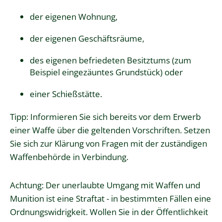
der eigenen Wohnung,
der eigenen Geschäftsräume,
des eigenen befriedeten Besitztums
(zum
Beispiel eingezäuntes Grundstück)
oder
einer Schießstätte.
Tipp
: Informieren Sie sich bereits vor dem Erwerb
einer Waffe über die geltenden Vorschriften. Setzen
Sie sich zur Klärung von Fragen mit der zuständigen
Waffenbehörde in Verbindung.
Achtung:
Der unerlaubte Umgang mit Waffen und
Munition ist eine Straftat - in bestimmten Fällen eine
Ordnungswidrigkeit.
Wollen Sie in der Öffentlichkeit