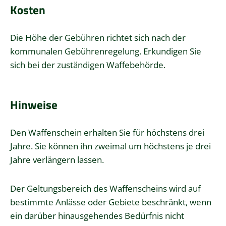
Kosten
Die Höhe der Gebühren richtet sich nach der
kommunalen Gebührenregelung. Erkundigen Sie
sich bei der zuständigen Waffebehörde.
Hinweise
Den Waffenschein erhalten Sie für höchstens drei
Jahre. Sie können ihn zweimal um höchstens je drei
Jahre verlängern lassen.
Der Geltungsbereich des Waffenscheins wird auf
bestimmte Anlässe oder Gebiete beschränkt,
wenn
ein darüber hinausgehendes Bedürfnis nicht