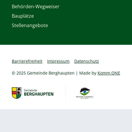
Behörden-Wegweiser
Bauplätze
Stellenangebote
Barrierefreiheit
Impressum
Datenschutz
© 2025 Gemeinde Berghaupten | Made by
Komm.ONE