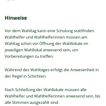
Hinweise
Vor dem Wahltag kann eine Schulung stattfinden.
Wahlhelfer und Wahlhelferinnen müssen am
Wahltag schon vor Öffnung der Wahllokale im
jeweiligen Wahllokal anwesend sein, um
Vorbereitungen zu treffen.
Während des Wahltages erfolgt die Anwesenheit in
der Regel in Schichten.
Nach Schließung der Wahllokale müssen alle
Wahlhelfer und Wahlhelferinnen anwesend sein, bis
alle Stimmen ausgezählt sind.