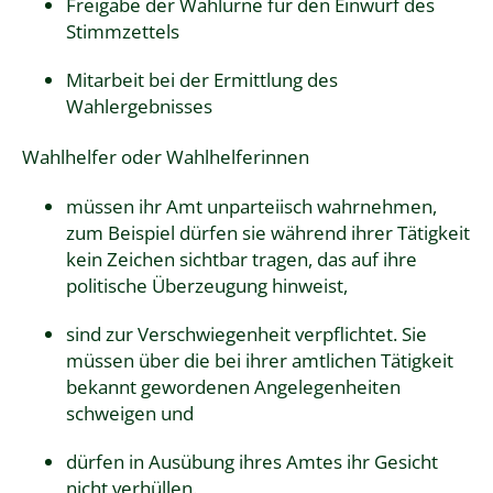
Freigabe der Wahlurne für den Einwurf des
Stimmzettels
Mitarbeit bei der Ermittlung des
Wahlergebnisses
Wahlhelfer oder Wahlhelferinnen
müssen ihr Amt unparteiisch wahrnehmen,
zum Beispiel dürfen sie während ihrer Tätigkeit
kein Zeichen sichtbar tragen, das auf ihre
politische Überzeugung hinweist,
sind zur Verschwiegenheit verpflichtet. Sie
müssen über die bei ihrer amtlichen Tätigkeit
bekannt gewordenen Angelegenheiten
schweigen und
dürfen in Ausübung ihres Amtes ihr Gesicht
nicht verhüllen.