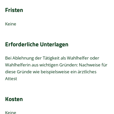
Fristen
Keine
Erforderliche Unterlagen
Bei Ablehnung der Tätigkeit als Wahlhelfer oder
Wahlhelferin aus wichtigen Gründen: Nachweise für
diese Gründe wie beispielsweise ein ärztliches
Attest
Kosten
Keine