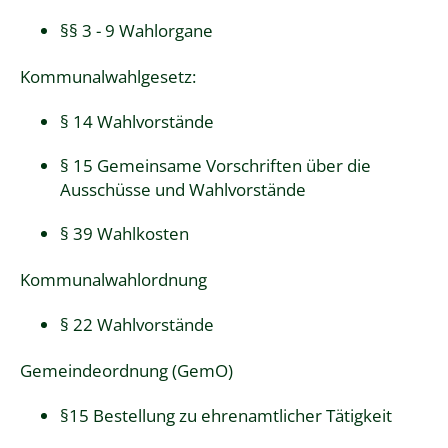
§
§ 3 - 9 Wahlorgane
Kommunalwahlgesetz
:
§ 14 Wahlvorstände
§ 15 Gemeinsame Vorschriften über die
Ausschüsse und Wahlvorstände
§ 39 Wahlkosten
Kommunalwahlordnung
§ 22 Wahlvorstände
Gemeindeordnung (GemO)
§15 Bestellung zu ehrenamtlicher Tätigkeit