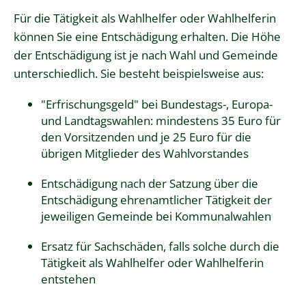
Für die Tätigkeit als Wahlhelfer oder Wahlhelferin
können Sie eine Entschädigung erhalten.
Die Höhe
der Entschädigung ist je nach Wahl und Gemeinde
unterschiedlich. Sie besteht beispielsweise aus:
"Erfrischungsgeld" bei Bundestags-, Europa-
und Landtagswahlen: mindestens 35 Euro für
den Vorsitzenden und je 25 Euro für die
übrigen Mitglieder des Wahlvorstandes
Entschädigung nach der Satzung über die
Entschädigung ehrenamtlicher Tätigkeit der
jeweiligen Gemeinde bei Kommunalwahlen
Ersatz für Sachschäden, falls solche durch die
Tätigkeit als Wahlhelfer oder Wahlhelferin
entstehen