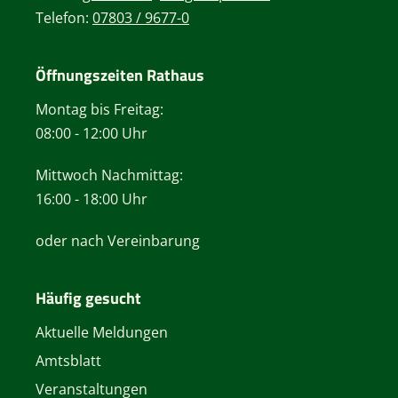
Telefon:
07803 / 9677-0
Öffnungszeiten Rathaus
Montag bis Freitag:
08:00 - 12:00 Uhr
Mittwoch Nachmittag:
16:00 - 18:00 Uhr
oder nach Vereinbarung
Häufig gesucht
Aktuelle Meldungen
Amtsblatt
Veranstaltungen