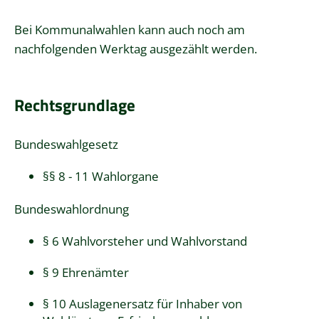
Bei Kommunalwahlen kann auch noch am
nachfolgenden Werktag ausgezählt werden.
Rechtsgrundlage
Bundeswahlgesetz
§§ 8 - 11 Wahlorgane
Bundeswahlordnung
§ 6 Wahlvorsteher und Wahlvorstand
§ 9 Ehrenämter
§ 10 Auslagenersatz für Inhaber von