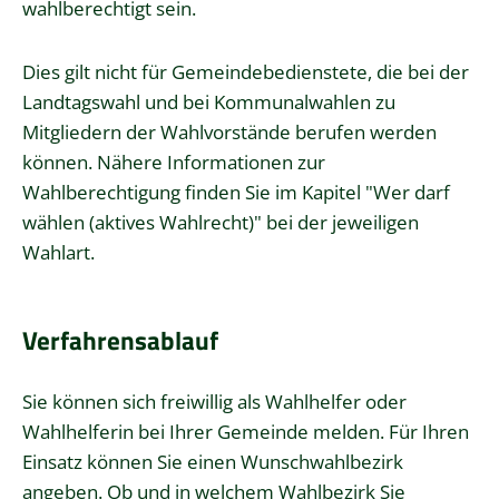
wahlberechtigt sein.
Dies gilt nicht für Gemeindebedienstete, die bei der
Landtagswahl und bei Kommunalwahlen zu
Mitgliedern der Wahlvorstände berufen werden
können.
Nähere Informationen zur
Wahlberechtigung finden Sie im Kapitel "Wer darf
wählen (aktives Wahlrecht)" bei der jeweiligen
Wahlart.
Verfahrensablauf
Sie können sich freiwillig als Wahlhelfer oder
Wahlhelferin bei Ihrer Gemeinde melden. Für Ihren
Einsatz können Sie einen Wunschwahlbezirk
angeben.
Ob und in welchem Wahlbezirk Sie