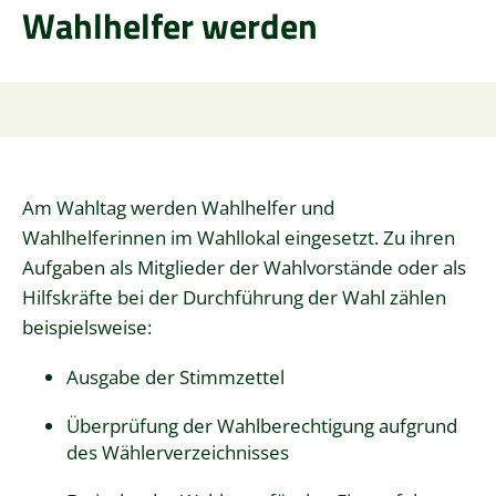
Wahlhelfer werden
Am Wahltag werden Wahlhelfer und
Wahlhelferinnen im Wahllokal eingesetzt.
Zu ihren
Aufgaben als Mitglieder der Wahlvorstände oder als
Hilfskräfte bei der Durchführung der Wahl zählen
beispielsweise:
Ausgabe der Stimmzettel
Überprüfung der Wahlberechtigung aufgrund
des Wählerverzeichnisses