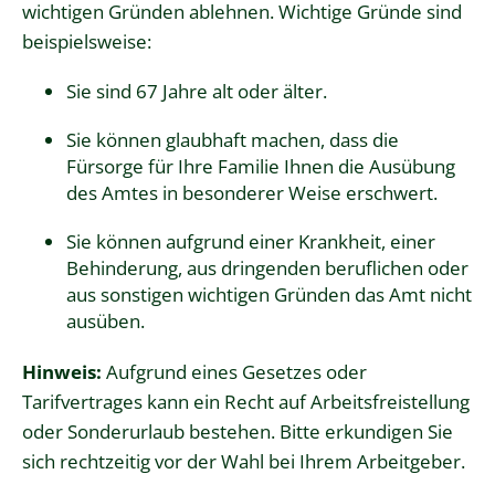
wichtigen Gründen ablehnen.
Wichtige Gründe sind
beispielsweise:
Sie sind 67 Jahre alt oder älter.
Sie können glaubhaft machen, dass die
Fürsorge für Ihre Familie Ihnen die Ausübung
des Amtes in besonderer Weise erschwert.
Sie können aufgrund einer Krankheit, einer
Behinderung, aus dringenden beruflichen oder
aus sonstigen wichtigen Gründen das Amt nicht
ausüben.
Hinweis:
Aufgrund eines Gesetzes oder
Tarifvertrages kann ein Recht auf Arbeitsfreistellung
oder Sonderurlaub bestehen. Bitte erkundigen Sie
sich rechtzeitig vor der Wahl bei Ihrem Arbeitgeber.