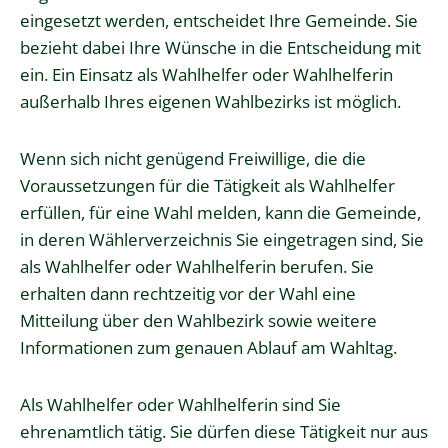
eingesetzt werden, entscheidet Ihre Gemeinde. Sie
bezieht dabei Ihre Wünsche in die Entscheidung mit
ein. Ein Einsatz als Wahlhelfer oder Wahlhelferin
außerhalb Ihres eigenen Wahlbezirks ist möglich.
Wenn sich nicht genügend Freiwillige, die die
Voraussetzungen für die Tätigkeit als Wahlhelfer
erfüllen, für eine Wahl melden, kann die Gemeinde,
in deren Wählerverzeichnis Sie eingetragen sind, Sie
als Wahlhelfer oder Wahlhelferin berufen. Sie
erhalten dann rechtzeitig vor der Wahl eine
Mitteilung über den Wahlbezirk sowie weitere
Informationen zum genauen Ablauf am Wahltag.
Als Wahlhelfer oder Wahlhelferin sind Sie
ehrenamtlich tätig. Sie dürfen diese Tätigkeit nur aus