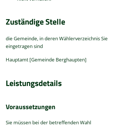
Zuständige Stelle
die Gemeinde, in deren Wählerverzeichnis Sie
eingetragen sind
Hauptamt [Gemeinde Berghaupten]
Leistungsdetails
Voraussetzungen
Sie müssen bei der betreffenden Wahl