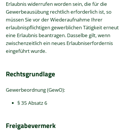
Erlaubnis widerrufen worden sein, die für die
Gewerbeausübung rechtlich erforderlich ist, so
müssen Sie vor der Wiederaufnahme Ihrer
erlaubnispflichtigen gewerblichen Tätigkeit erneut
eine Erlaubnis beantragen. Dasselbe gilt, wenn
zwischenzeitlich ein neues Erlaubniserfordernis
eingeführt wurde.
Rechtsgrundlage
Gewerbeordnung (GewO)
:
§ 35 Absatz 6
Freigabevermerk