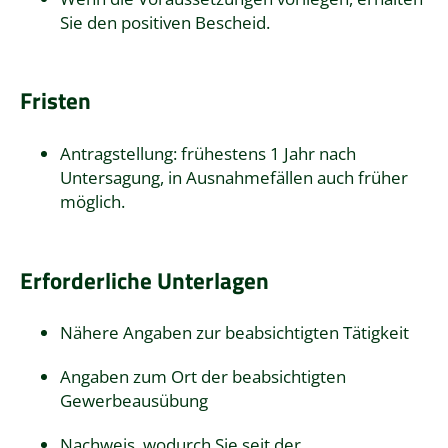
Sie den positiven Bescheid.
Fristen
Antragstellung: frühestens 1 Jahr nach
Untersagung, in Ausnahmefällen auch früher
möglich.
Erforderliche Unterlagen
Nähere Angaben zur beabsichtigten Tätigkeit
Angaben zum Ort der beabsichtigten
Gewerbeausübung
Nachweis, wodurch Sie seit der