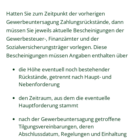
Hatten Sie zum Zeitpunkt der vorherigen
Gewerbeuntersagung Zahlungsrückstände, dann
müssen Sie jeweils aktuelle Bescheinigungen der
Gewerbesteuer-, Finanzämter und der
Sozialversicherungsträger vorlegen. Diese
Bescheinigungen müssen Angaben enthalten über
die Höhe eventuell noch bestehender
Rückstände, getrennt nach Haupt- und
Nebenforderung
den Zeitraum, aus dem die eventuelle
Hauptforderung stammt
nach der Gewerbeuntersagung getroffene
Tilgungsvereinbarungen, deren
Abschlussdatum, Regelungen und Einhaltung