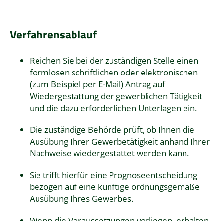
Verfahrensablauf
Reichen Sie bei der zuständigen Stelle einen
formlosen schriftlichen oder elektronischen
(zum Beispiel per E-Mail) Antrag auf
Wiedergestattung der gewerblichen Tätigkeit
und die dazu erforderlichen Unterlagen ein.
Die zuständige Behörde prüft, ob Ihnen die
Ausübung Ihrer Gewerbetätigkeit anhand Ihrer
Nachweise wiedergestattet werden kann.
Sie trifft hierfür eine Prognoseentscheidung
bezogen auf eine künftige ordnungsgemäße
Ausübung Ihres Gewerbes.
Wenn die Voraussetzungen vorliegen, erhalten