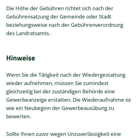
Die Höhe der Gebühren richtet sich nach der
Gebührensatzung der Gemeinde oder Stadt
beziehungsweise nach der Gebührenverordnung
des Landratsamts.
Hinweise
Wenn Sie die Tätigkeit nach der Wiedergestattung
wieder aufnehmen, müssen Sie zumindest
gleichzeitig bei der zuständigen Behörde eine
Gewerbeanzeige erstatten. Die Wiederaufnahme ist
wie ein Neubeginn der Gewerbeausübung zu
bewerten.
Sollte Ihnen zuvor wegen Unzuverlässigkeit eine