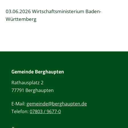
03.06.2026 Wirtschaftsministerium Baden-
Württemberg
Gemeinde Berghaupten
Rathausplatz 2
77791 Berghaupten
E-Mail:
gemeinde@berghaupten.de
Telefon:
07803 / 9677-0