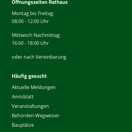
Öffnungszeiten Rathaus
Montag bis Freitag:
08:00 - 12:00 Uhr
Mittwoch Nachmittag:
16:00 - 18:00 Uhr
oder nach Vereinbarung
Häufig gesucht
Aktuelle Meldungen
Amtsblatt
Veranstaltungen
Behörden-Wegweiser
Bauplätze