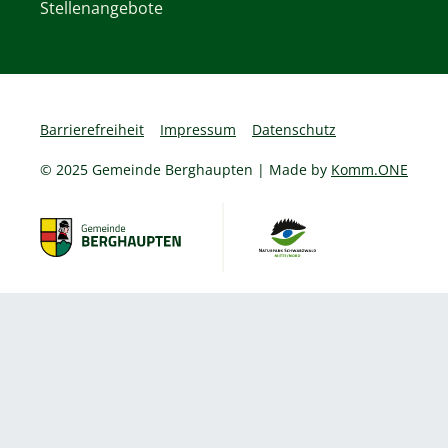
Stellenangebote
Barrierefreiheit
Impressum
Datenschutz
© 2025 Gemeinde Berghaupten | Made by
Komm.ONE