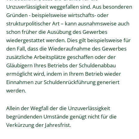
Unzuverlässigkeit weggefallen sind. Aus besonderen
Gründen - beispielsweise wirtschafts- oder
strukturpolitischer Art – kann ausnahmsweise auch
schon früher die Ausübung des Gewerbes
wiedergestattet werden. Dies gilt beispielsweise für
den Fall, dass die Wiederaufnahme des Gewerbes
zusätzliche Arbeitsplätze geschaffen oder der
Gläubigern Ihres Betriebs der Schuldenabbau
ermöglicht wird, indem in Ihrem Betrieb wieder
Einnahmen zur Schuldenrückführung generiert
werden.
Allein der Wegfall der die Unzuverlässigkeit
begründenden Umstände genügt nicht für die
Verkürzung der Jahresfrist.