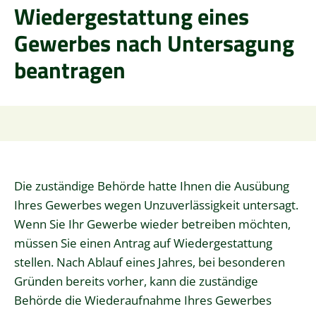
Wiedergestattung eines
Gewerbes nach Untersagung
beantragen
Die zuständige Behörde hatte Ihnen die Ausübung
Ihres Gewerbes wegen Unzuverlässigkeit untersagt.
Wenn Sie Ihr Gewerbe wieder betreiben möchten,
müssen Sie einen Antrag auf Wiedergestattung
stellen. Nach Ablauf eines Jahres, bei besonderen
Gründen bereits vorher, kann die zuständige
Behörde die Wiederaufnahme
Ihres Gewerbes