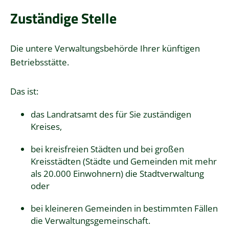
Zuständige Stelle
Die untere Verwaltungsbehörde Ihrer künftigen
Betriebsstätte.
Das ist:
das Landratsamt des für Sie zuständigen
Kreises,
bei kreisfreien Städten und bei großen
Kreisstädten (Städte und Gemeinden mit mehr
als 20.000 Einwohnern) die Stadtverwaltung
oder
bei kleineren Gemeinden in bestimmten Fällen
die Verwaltungsgemeinschaft.