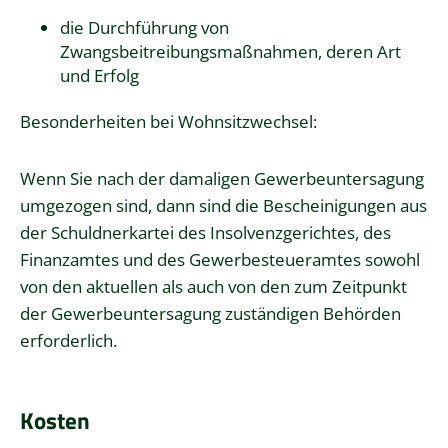
die Durchführung von
Zwangsbeitreibungsmaßnahmen, deren Art
und Erfolg
Besonderheiten bei Wohnsitzwechsel:
Wenn Sie nach der damaligen Gewerbeuntersagung
umgezogen sind, dann sind die Bescheinigungen aus
der Schuldnerkartei des Insolvenzgerichtes, des
Finanzamtes und des Gewerbesteueramtes sowohl
von den aktuellen als auch von den zum Zeitpunkt
der Gewerbeuntersagung zuständigen Behörden
erforderlich.
Kosten