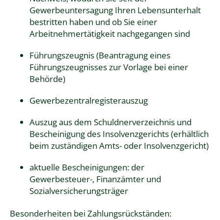
Gewerbeuntersagung Ihren Lebensunterhalt
bestritten haben und ob Sie einer
Arbeitnehmertätigkeit nachgegangen sind
Führungszeugnis (Beantragung eines
Führungszeugnisses zur Vorlage bei einer
Behörde)
Gewerbezentralregisterauszug
Auszug aus dem Schuldnerverzeichnis und
Bescheinigung des Insolvenzgerichts (erhältlich
beim zuständigen Amts- oder Insolvenzgericht)
aktuelle Bescheinigungen: der
Gewerbesteuer-, Finanzämter und
Sozialversicherungsträger
Besonderheiten bei Zahlungsrückständen: