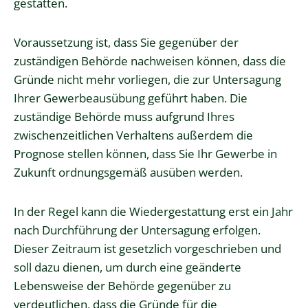
gestatten.
Voraussetzung ist, dass Sie gegenüber der
zuständigen Behörde nachweisen können, dass die
Gründe nicht mehr vorliegen, die zur Untersagung
Ihrer Gewerbeausübung geführt haben. Die
zuständige Behörde muss aufgrund Ihres
zwischenzeitlichen Verhaltens außerdem die
Prognose stellen können, dass Sie Ihr Gewerbe in
Zukunft ordnungsgemäß ausüben werden.
In der Regel kann die Wiedergestattung erst ein Jahr
nach Durchführung der Untersagung erfolgen.
Dieser Zeitraum ist gesetzlich vorgeschrieben und
soll dazu dienen, um durch eine geänderte
Lebensweise der Behörde gegenüber zu
verdeutlichen, dass die Gründe für die