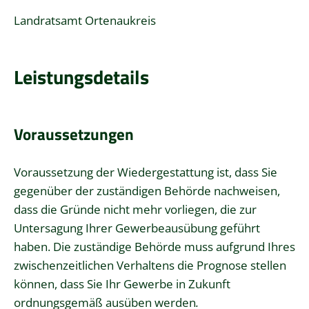
Landratsamt Ortenaukreis
Leistungsdetails
Voraussetzungen
Voraussetzung der Wiedergestattung ist, dass Sie
gegenüber der zuständigen Behörde nachweisen,
dass die Gründe nicht mehr vorliegen, die zur
Untersagung Ihrer Gewerbeausübung geführt
haben. Die zuständige Behörde muss aufgrund Ihres
zwischenzeitlichen Verhaltens die Prognose stellen
können, dass Sie Ihr Gewerbe in Zukunft
ordnungsgemäß ausüben werden
.