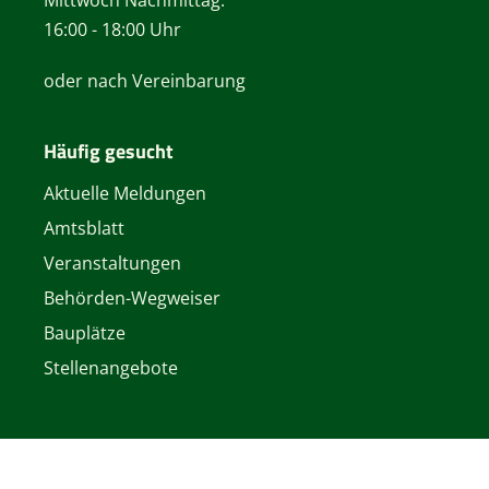
16:00 - 18:00 Uhr
oder nach Vereinbarung
Häufig gesucht
Aktuelle Meldungen
Amtsblatt
Veranstaltungen
Behörden-Wegweiser
Bauplätze
Stellenangebote