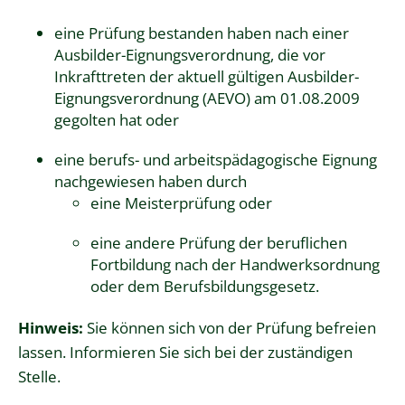
eine Prüfung bestanden haben nach einer
Ausbilder-Eignungsverordnung, die vor
Inkrafttreten der aktuell gültigen Ausbilder-
Eignungsverordnung (AEVO) am 01.08.2009
gegolten hat oder
eine berufs- und arbeitspädagogische Eignung
nachgewiesen haben durch
eine Meisterprüfung oder
eine andere Prüfung der beruflichen
Fortbildung nach der Handwerksordnung
oder dem Berufsbildungsgesetz.
Hinweis
:
Sie
können sich von der Prüfung befreien
lassen. Informieren Sie sich bei der zuständigen
Stelle.