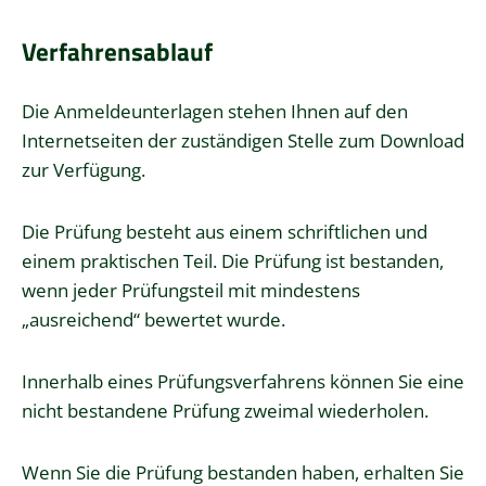
Verfahrensablauf
Die Anmeldeunterlagen stehen Ihnen auf den
Internetseiten der zuständigen Stelle zum Download
zur Verfügung.
Die Prüfung besteht aus einem schriftlichen und
einem praktischen Teil. Die Prüfung ist bestanden,
wenn jeder Prüfungsteil mit mindestens
„ausreichend“ bewertet wurde.
Innerhalb eines Prüfungsverfahrens können Sie eine
nicht bestandene Prüfung zweimal wiederholen.
Wenn Sie die Prüfung bestanden haben, erhalten Sie