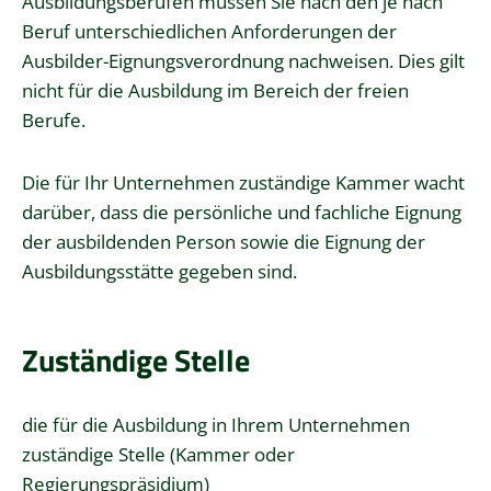
Ausbildungsberufen müssen Sie nach den je nach
Beruf unterschiedlichen Anforderungen der
Ausbilder-Eignungsverordnung nachweisen.
Dies gilt
nicht für die Ausbildung im Bereich der freien
Berufe.
Die für Ihr Unternehmen zuständige Kammer wacht
darüber, dass die persönliche und fachliche Eignung
der ausbildenden Person sowie die Eignung der
Ausbildungsstätte gegeben sind.
Zuständige Stelle
die für die Ausbildung in Ihrem Unternehmen
zuständige Stelle (Kammer oder
Regierungspräsidium)