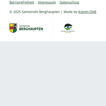
Barrierefreiheit
Impressum
Datenschutz
© 2025 Gemeinde Berghaupten | Made by
Komm.ONE