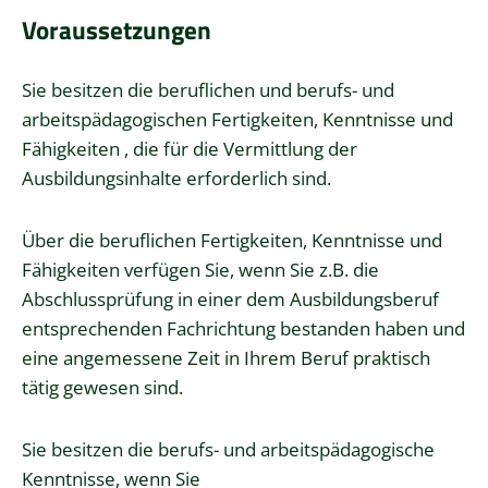
Voraussetzungen
Sie besitzen die beruflichen und berufs- und
arbeitspädagogischen Fertigkeiten, Kenntnisse und
Fähigkeiten , die für die Vermittlung der
Ausbildungsinhalte erforderlich sind.
Über die beruflichen Fertigkeiten, Kenntnisse und
Fähigkeiten verfügen Sie
, wenn Sie z.B. die
Abschlussprüfung in einer dem Ausbildungsberuf
entsprechenden Fachrichtung bestanden haben und
eine angemessene Zeit in Ihrem Beruf praktisch
tätig gewesen sind.
Sie besitzen die berufs- und arbeitspädagogische
Kenntnisse, wenn Sie