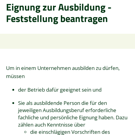
Eignung zur Ausbildung -
Feststellung beantragen
Um in einem Unternehmen ausbilden zu dürfen,
müssen
der Betrieb dafür geeignet sein und
Sie als ausbildende Person die für den
jeweiligen Ausbildungsberuf erforderliche
fachliche und persönliche Eignung haben.
Dazu
zählen auch Kenntnisse über
die einschlägigen Vorschriften des