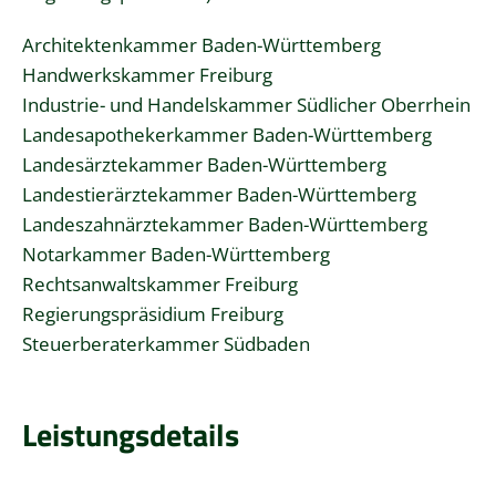
Architektenkammer Baden-Württemberg
Handwerkskammer Freiburg
Industrie- und Handelskammer Südlicher Oberrhein
Landesapothekerkammer Baden-Württemberg
Landesärztekammer Baden-Württemberg
Landestierärztekammer Baden-Württemberg
Landeszahnärztekammer Baden-Württemberg
Notarkammer Baden-Württemberg
Rechtsanwaltskammer Freiburg
Regierungspräsidium Freiburg
Steuerberaterkammer Südbaden
Leistungsdetails