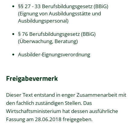
§§ 27 - 33 Berufsbildungsgesetz (BBiG)
(Eignung von Ausbildungsstätte und
Ausbildungspersonal)
§ 76 Berufsbildungsgesetz (BBiG)
(Überwachung, Beratung)
Ausbilder-Eignungsverordnung
Freigabevermerk
Dieser Text entstand in enger Zusammenarbeit mit
den fachlich zuständigen Stellen. Das
Wirtschaftsministerium
hat dessen ausführliche
Fassung am 28.06.2018 freigegeben.