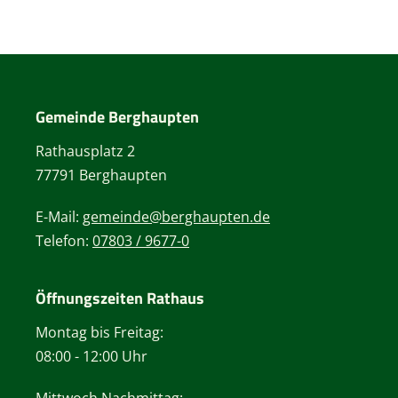
Gemeinde Berghaupten
Rathausplatz 2
77791 Berghaupten
E-Mail:
gemeinde@berghaupten.de
Telefon:
07803 / 9677-0
Öffnungszeiten Rathaus
Montag bis Freitag:
08:00 - 12:00 Uhr
Mittwoch Nachmittag: