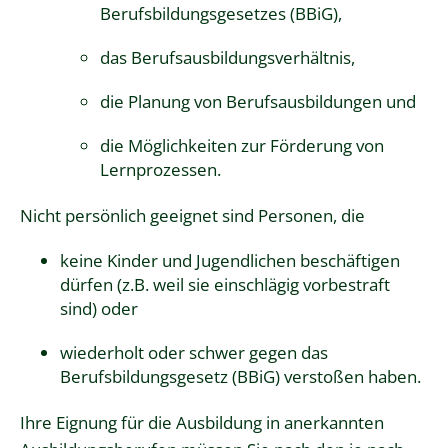
Berufsbildungsgesetzes (BBiG),
das Berufsausbildungsverhältnis,
die Planung von Berufsausbildungen und
die Möglichkeiten zur Förderung von
Lernprozessen.
Nicht persönlich geeignet sind Personen, die
keine Kinder und Jugendlichen beschäftigen
dürfen (z.B. weil sie einschlägig vorbestraft
sind) oder
wiederholt oder schwer gegen das
Berufsbildungsgesetz (BBiG) verstoßen haben.
Ihre Eignung für die Ausbildung in anerkannten