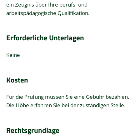
ein Zeugnis über Ihre berufs- und
arbeitspädagogische Qualifikation.
Erforderliche Unterlagen
Keine
Kosten
Für die Prüfung müssen Sie eine Gebühr bezahlen.
Die Höhe erfahren Sie bei der zuständigen Stelle.
Rechtsgrundlage