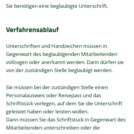
Sie benötigen eine beglaubigte Unterschrift.
Verfahrensablauf
Unterschriften und Handzeichen müssen in
Gegenwart des beglaubigenden Mitarbeitenden
vollzogen oder anerkannt werden.
Dann dürfen sie
von der zuständigen Stelle beglaubigt werden.
Sie müssen bei der zuständigen Stelle einen
Personalausweis oder Reisepass und das
Schriftstück vorlegen, auf dem Sie die Unterschrift
geleistet haben oder leisten wollen.
Dann müssen Sie das Schriftstück in Gegenwart des
Mitarbeitenden unterschreiben oder die