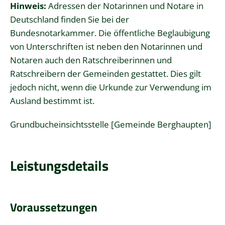
Hinweis:
Adressen der Notarinnen und Notare in
Deutschland finden Sie bei der
Bundesnotarkammer. Die öffentliche Beglaubigung
von Unterschriften ist neben den Notarinnen und
Notaren auch den Ratschreiberinnen und
Ratschreibern der Gemeinden gestattet. Dies gilt
jedoch nicht, wenn die Urkunde zur Verwendung im
Ausland bestimmt ist.
Grundbucheinsichtsstelle [Gemeinde Berghaupten]
Leistungsdetails
Voraussetzungen