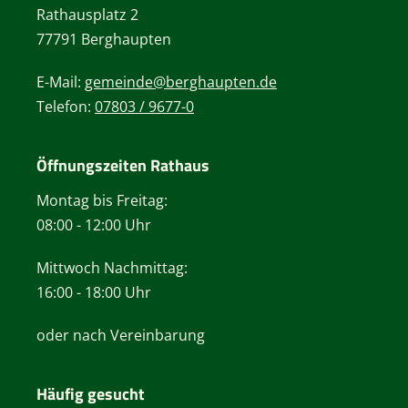
Rathausplatz 2
77791 Berghaupten
E-Mail:
gemeinde@berghaupten.de
Telefon:
07803 / 9677-0
Öffnungszeiten Rathaus
Montag bis Freitag:
08:00 - 12:00 Uhr
Mittwoch Nachmittag:
16:00 - 18:00 Uhr
oder nach Vereinbarung
Häufig gesucht