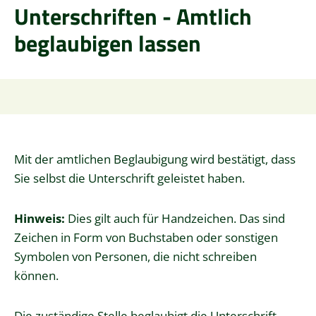
Unterschriften - Amtlich
beglaubigen lassen
Mit der amtlichen Beglaubigung wird bestätigt, dass
Sie selbst die Unterschrift geleistet haben.
Hinweis:
Dies gilt auch für Handzeichen. Das sind
Zeichen in Form von Buchstaben oder sonstigen
Symbolen von Personen, die nicht schreiben
können.
Die zuständige Stelle beglaubigt die Unterschrift