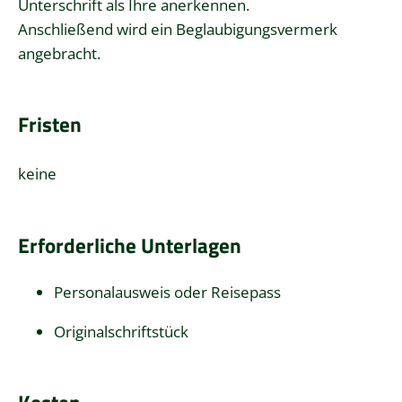
Unterschrift als Ihre anerkennen.
Anschließend wird ein Beglaubigungsvermerk
angebracht.
Fristen
keine
Erforderliche Unterlagen
Personalausweis oder Reisepass
Originalschriftstück