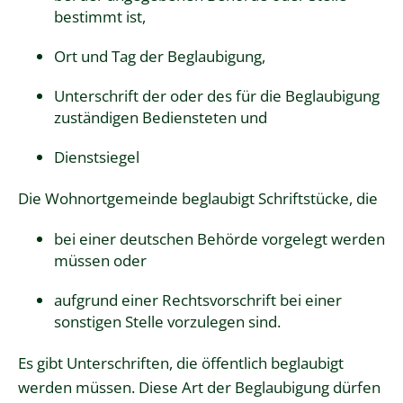
bestimmt ist,
Ort und Tag der Beglaubigung,
Unterschrift der oder des für die Beglaubigung
zuständigen Bediensteten und
Dienstsiegel
Die Wohnortgemeinde beglaubigt Schriftstücke, die
bei einer deutschen Behörde vorgelegt werden
müssen oder
aufgrund einer Rechtsvorschrift bei einer
sonstigen Stelle vorzulegen sind.
Es gibt Unterschriften, die öffentlich beglaubigt
werden müssen. Diese Art der Beglaubigung dürfen