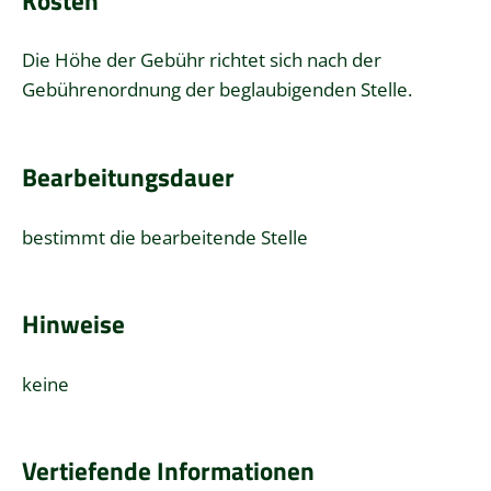
Kosten
Die Höhe der Gebühr richtet sich nach der
Gebührenordnung der beglaubigenden Stelle.
Bearbeitungsdauer
bestimmt die bearbeitende Stelle
Hinweise
keine
Vertiefende Informationen