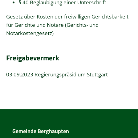
§ 40 Beglaubigung einer Unterschrift
Gesetz über Kosten der freiwilligen Gerichtsbarkeit
für Gerichte und Notare (Gerichts- und
Notarkostengesetz)
Freigabevermerk
03.09.2023 Regierungspräsidium Stuttgart
Gemeinde Berghaupten