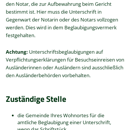
den Notar, die zur Aufbewahrung beim Gericht
bestimmt ist. Hier muss die Unterschrift in
Gegenwart der Notarin oder des Notars vollzogen
werden. Dies wird in dem Beglaubigungsvermerk
festgehalten.
Achtung:
Unterschriftsbeglaubigungen auf
Verpflichtungserklärungen für Besuchseinreisen von
Ausländerinnen oder Ausländern sind ausschließlich
den Ausländerbehörden vorbehalten.
Zuständige Stelle
die Gemeinde Ihres Wohnortes für die
amtliche Beglaubigung einer Unterschrift,
wenn das Schriftstück