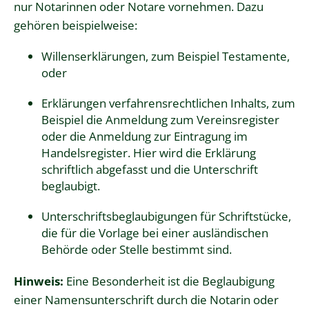
nur Notarinnen oder Notare vornehmen.
Dazu
gehören beispielweise:
Willenserklärungen, zum Beispiel Testamente,
oder
Erklärungen verfahrensrechtlichen Inhalts, zum
Beispiel die Anmeldung zum Vereinsregister
oder die Anmeldung zur Eintragung im
Handelsregister. Hier wird die Erklärung
schriftlich abgefasst und die Unterschrift
beglaubigt.
Unterschriftsbeglaubigungen für Schriftstücke,
die für die Vorlage bei einer ausländischen
Behörde oder Stelle bestimmt sind.
Hinweis:
Eine Besonderheit ist die Beglaubigung
einer Namensunterschrift durch die Notarin oder