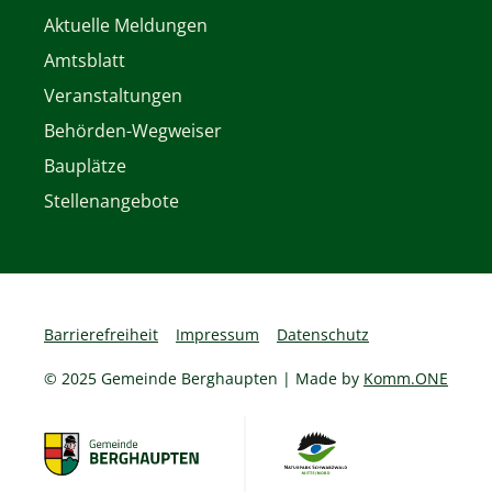
Aktuelle Meldungen
Amtsblatt
Veranstaltungen
Behörden-Wegweiser
Bauplätze
Stellenangebote
Barrierefreiheit
Impressum
Datenschutz
© 2025 Gemeinde Berghaupten | Made by
Komm.ONE