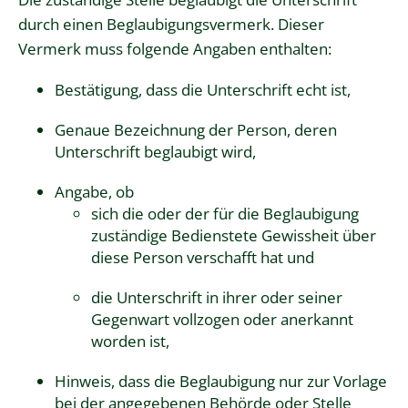
durch einen Beglaubigungsvermerk. Dieser
Vermerk muss folgende Angaben enthalten:
Bestätigung, dass die Unterschrift echt ist,
Genaue Bezeichnung der Person, deren
Unterschrift beglaubigt wird,
Angabe, ob
sich die oder der für die Beglaubigung
zuständige Bedienstete Gewissheit über
diese Person verschafft hat und
die Unterschrift in ihrer oder seiner
Gegenwart vollzogen oder anerkannt
worden ist,
Hinweis, dass die Beglaubigung nur zur Vorlage
bei der angegebenen Behörde oder Stelle