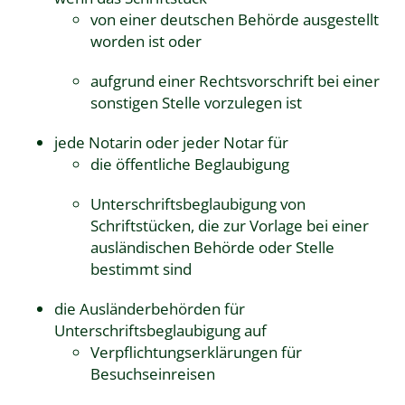
von einer deutschen Behörde ausgestellt
worden ist oder
aufgrund einer Rechtsvorschrift bei einer
sonstigen Stelle vorzulegen ist
jede Notarin oder jeder Notar für
die öffentliche Beglaubigung
Unterschriftsbeglaubigung von
Schriftstücken, die zur Vorlage bei einer
ausländischen Behörde oder Stelle
bestimmt sind
die Ausländerbehörden für
Unterschriftsbeglaubigung auf
Verpflichtungserklärungen für
Besuchseinreisen